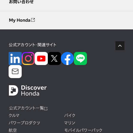
お問い合わせ
My Honda
公式アカウント・関連サイト
公式アカウント一覧
クルマ
バイク
パワープロダクツ
マリン
航空
モバイルパワーパック