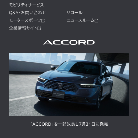
モビリティサービス
Q&A・お問い合わせ
リコール
モータースポーツ
ニュースルーム
企業情報サイト
「ACCORD」を一部改良し7月31日に発売