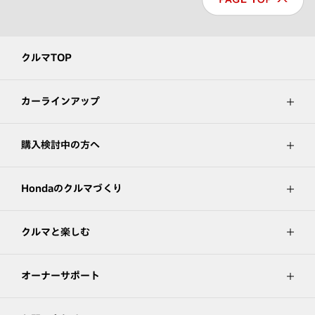
クルマTOP
カーラインアップ
購入検討中の方へ
Hondaのクルマづくり
クルマと楽しむ
オーナーサポート