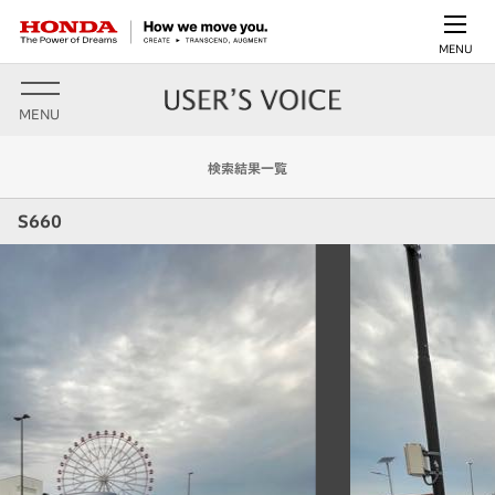
MENU
MENU
検索結果一覧
S660