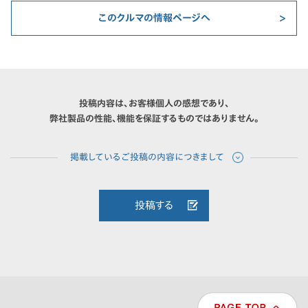
このクルマの情報ページへ
投稿内容は、お客様個人の感想であり、
弊社製品の性能、機能を保証するものではありません。
投稿する