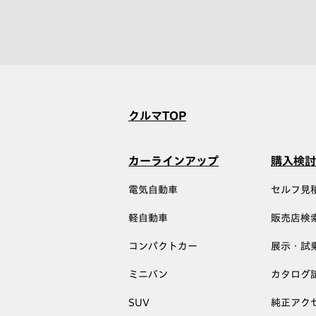
クルマTOP
カーラインアップ
購入検討
電気自動車
セルフ見
軽自動車
販売店検
コンパクトカー
展示・試
ミニバン
カタログ
SUV
純正アク