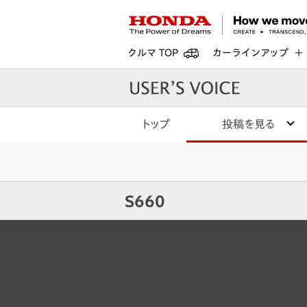
クルマ TOP
カーラインアップ
トップ
投稿を見る
S660