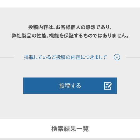
投稿内容は、お客様個人の感想であり、
弊社製品の性能、機能を保証するものではありません。
投稿する
検索結果一覧