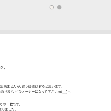
入。
出来ませんが、買う価値は有ると思います。
あります。ぜひオーナーになって下さいm(__)m
での一枚です。
まりました。