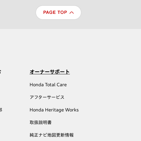
む
オーナーサポート
Honda Total Care
アフターサービス
部
Honda Heritage Works
取扱説明書
純正ナビ地図更新情報