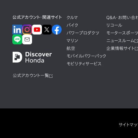
公式アカウント・関連サイト
クルマ
Q&A・お問い合
バイク
リコール
パワープロダクツ
モータースポー
マリン
ニュースルーム
航空
企業情報サイト
モバイルパワーパック
モビリティサービス
公式アカウント一覧
サイトマッ