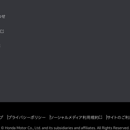
わせ
ツ
プ
プライバシーポリシー
ソーシャルメディア利用規約
サイトのご利
© Honda Motor Co., Ltd. and its subsidiaries and affiliates. All Rights Reserved.