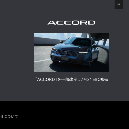
「ACCORD」を一部改良し7月31日に発売
用について