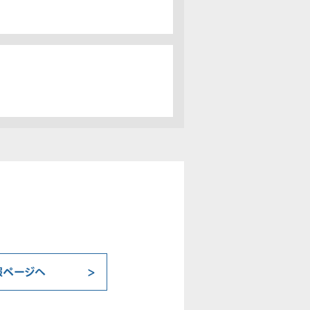
報ページへ