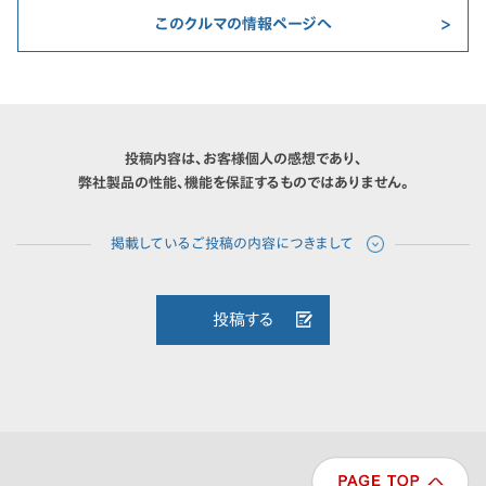
このクルマの情報ページへ
投稿内容は、お客様個人の感想であり、
弊社製品の性能、機能を保証するものではありません。
投稿する