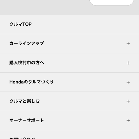
クルマTOP
カーラインアップ
購入検討中の方へ
Hondaのクルマづくり
クルマと楽しむ
オーナーサポート