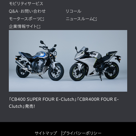
モビリティサービス
Q&A・お問い合わせ
リコール
モータースポーツ
ニュースルーム
企業情報サイト
「CB400 SUPER FOUR E-Clutch」「CBR400R FOUR E-
Clutch」発売！
サイトマップ
プライバシーポリシー