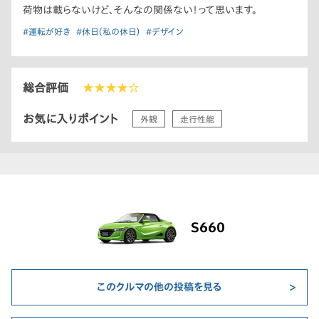
荷物は載らないけど、そんなの関係ない！って思います。
#運転が好き
#休日（私の休日）
#デザイン
総合評価
★★★★☆
お気に入りポイント
外観
走行性能
S660
このクルマの他の投稿を見る