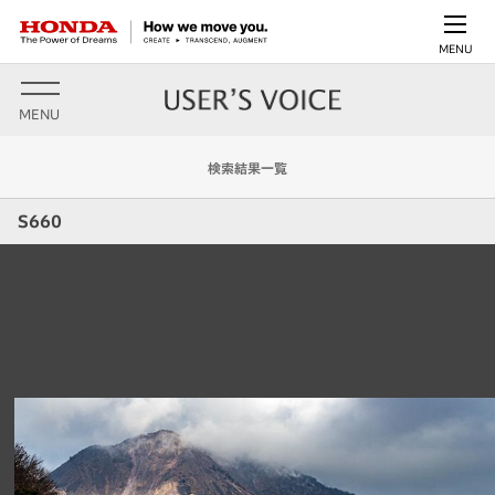
MENU
MENU
検索結果一覧
S660