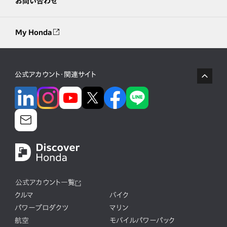
お問い合わせ
My Honda
公式アカウント・関連サイト
公式アカウント一覧
クルマ
バイク
パワープロダクツ
マリン
航空
モバイルパワーパック