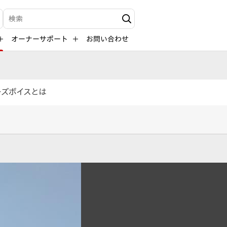
検索キーワード入力
オーナーサポート
お問い合わせ
ーズボイスとは