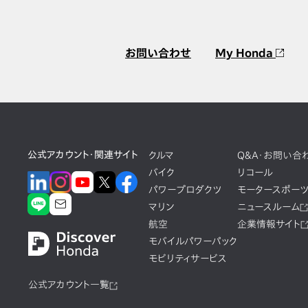
お問い合わせ
My Honda
公式アカウント・関連サイト
クルマ
Q&A・お問い合
バイク
リコール
パワープロダクツ
モータースポー
マリン
ニュースルーム
航空
企業情報サイト
モバイルパワーパック
モビリティサービス
公式アカウント一覧