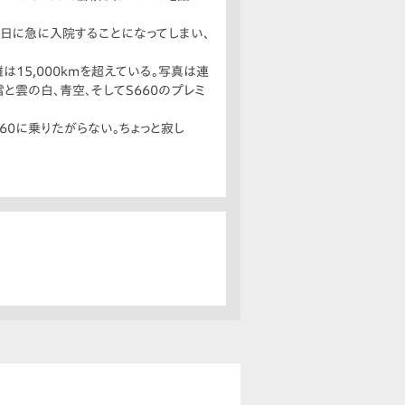
日に急に入院することになってしまい、
15,000kmを超えている。写真は連
雲の白、青空、そしてS660のプレミ
60に乗りたがらない。ちょっと寂し