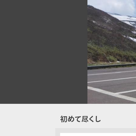
初めて尽くし