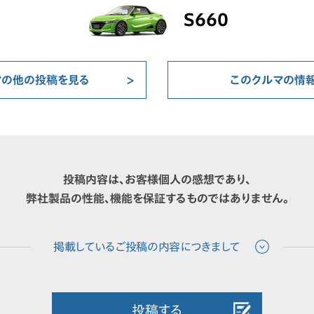
S660
マの他の投稿を見る
このクルマの情
投稿内容は、お客様個人の感想であり、
弊社製品の性能、機能を保証するものではありません。
投稿する