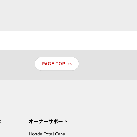
む
オーナーサポート
Honda Total Care