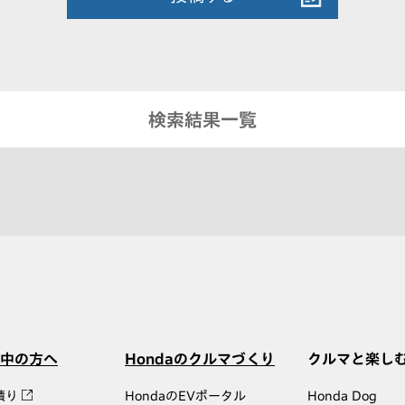
検索結果一覧
中の方へ
Hondaのクルマづくり
クルマと楽し
積り
HondaのEVポータル
Honda Dog