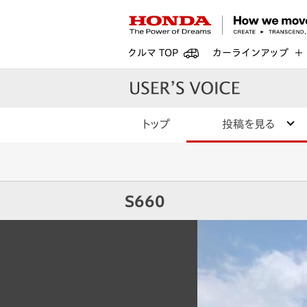
クルマ TOP
カーラインアップ
トップ
投稿を見る
S660