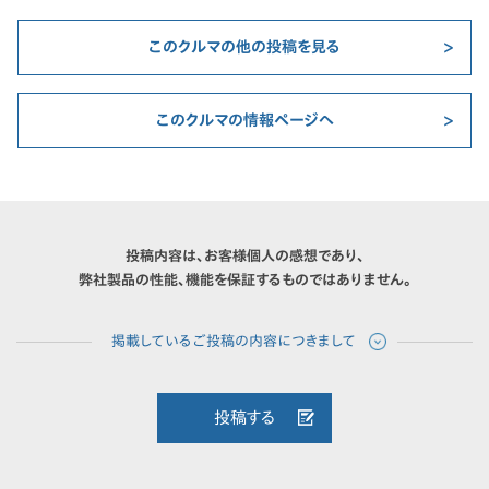
このクルマの他の投稿を見る
このクルマの情報ページへ
投稿内容は、お客様個人の感想であり、
弊社製品の性能、機能を保証するものではありません。
投稿する