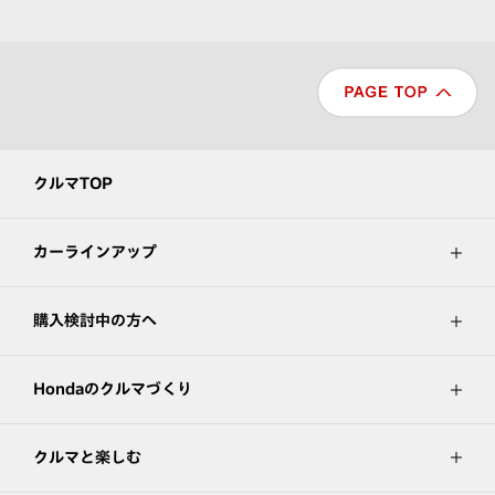
クルマTOP
カーラインアップ
購入検討中の方へ
Hondaのクルマづくり
クルマと楽しむ