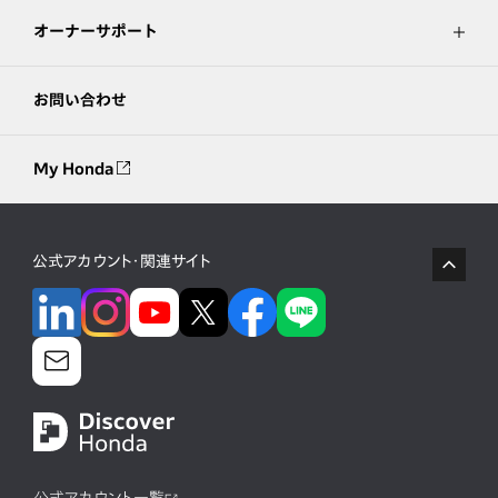
オーナーサポート
お問い合わせ
My Honda
公式アカウント・関連サイト