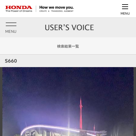
MENU
MENU
検索結果一覧
S660