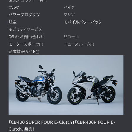
公式アカウント一覧
クルマ
バイク
パワープロダクツ
マリン
航空
モバイルパワーパック
モビリティサービス
Q&A・お問い合わせ
リコール
モータースポーツ
ニュースルーム
企業情報サイト
「CB400 SUPER FOUR E-Clutch」「CBR400R FOUR E-
Clutch」発売！