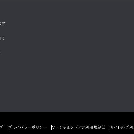
わせ
ツ
プ
プライバシーポリシー
ソーシャルメディア利用規約
サイトのご利