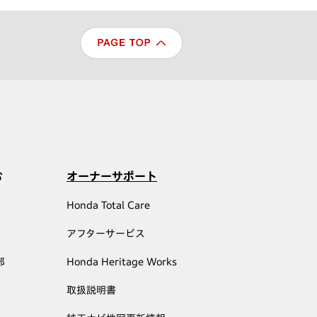
む
オーナーサポート
Honda Total Care
アフターサービス
部
Honda Heritage Works
取扱説明書