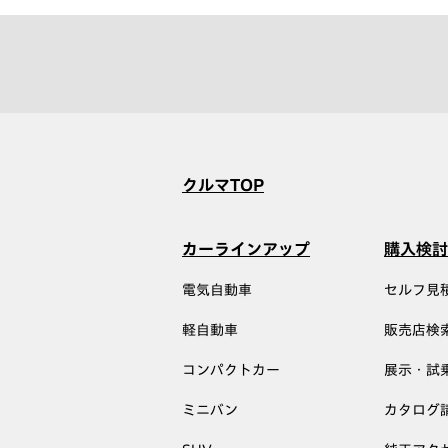
クルマTOP
カーラインアップ
購入検討
電気自動車
セルフ見
軽自動車
販売店検
コンパクトカー
展示・試
ミニバン
カタログ