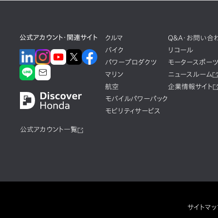
公式アカウント・関連サイト
クルマ
Q&A・お問い合
バイク
リコール
パワープロダクツ
モータースポー
マリン
ニュースルーム
航空
企業情報サイト
モバイルパワーパック
モビリティサービス
公式アカウント一覧
サイトマッ