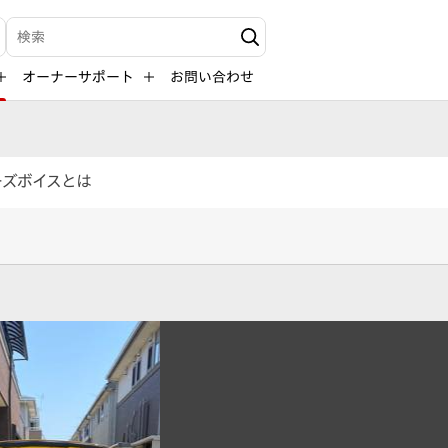
検索キーワード入力
オーナーサポート
お問い合わせ
ーズボイスとは