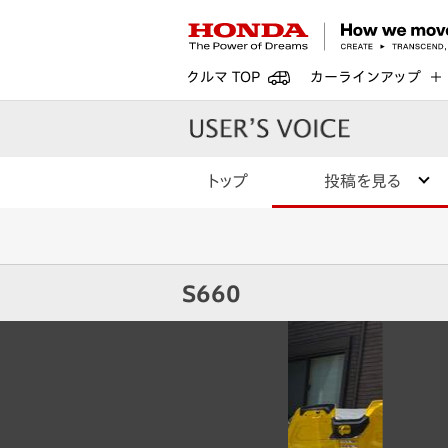
クルマ TOP
カーラインアップ
トップ
投稿を見る
S660