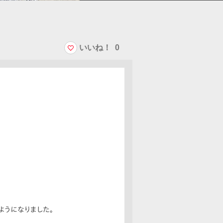
いいね！
0
ようになりました。