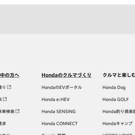
中の方へ
Hondaのクルマづくり
クルマと楽し
積り
HondaのEVポータル
Honda Dog
索
Honda e:HEV
Honda GOLF
乗車検索
Honda SENSING
Honda釣り倶楽
請求
Honda CONNECT
Hondaキャンプ