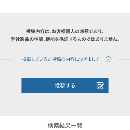
投稿内容は、お客様個人の感想であり、
弊社製品の性能、機能を保証するものではありません。
投稿する
検索結果一覧