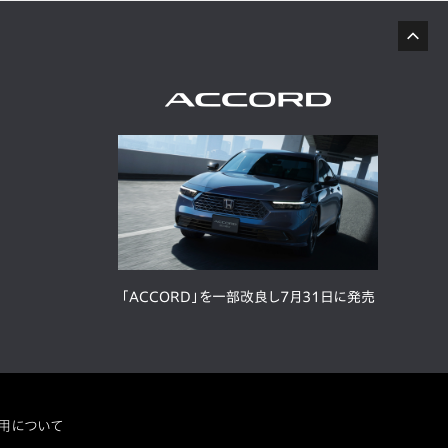
「ACCORD」を一部改良し7月31日に発売
用について