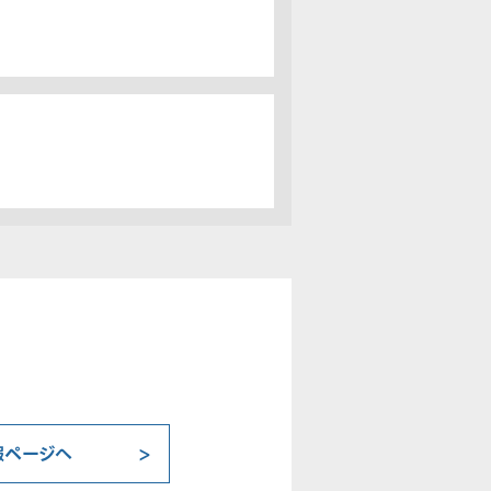
報ページへ