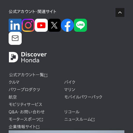
公式アカウント・関連サイト
公式アカウント一覧
クルマ
バイク
パワープロダクツ
マリン
航空
モバイルパワーパック
モビリティサービス
Q&A・お問い合わせ
リコール
モータースポーツ
ニュースルーム
企業情報サイト