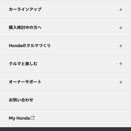
カーラインアップ
購入検討中の方へ
Hondaのクルマづくり
クルマと楽しむ
オーナーサポート
お問い合わせ
My Honda