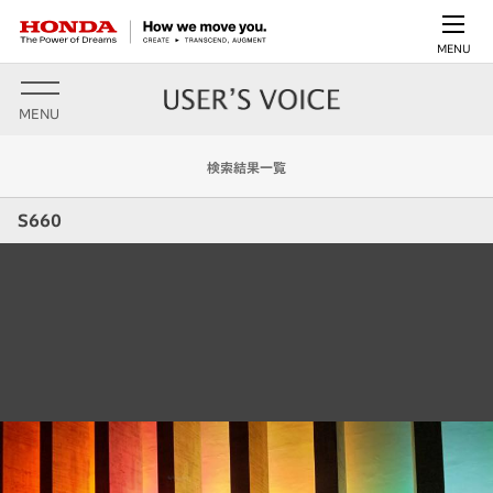
MENU
MENU
検索結果一覧
S660