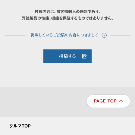
投稿内容は、お客様個人の感想であり、
弊社製品の性能、機能を保証するものではありません。
投稿する
クルマTOP