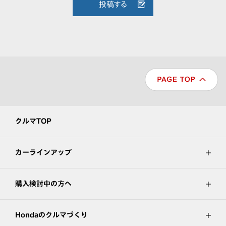
投稿する
クルマTOP
カーラインアップ
購入検討中の方へ
Hondaのクルマづくり