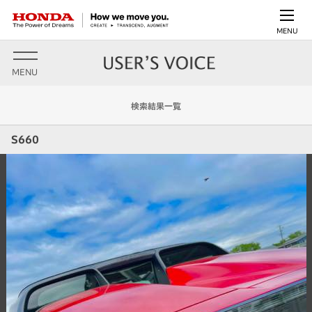
MENU
MENU
検索結果一覧
S660