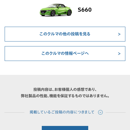
S660
このクルマの他の投稿を見る
このクルマの情報ページへ
投稿内容は、お客様個人の感想であり、
弊社製品の性能、機能を保証するものではありません。