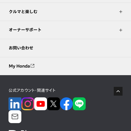
クルマと楽しむ
オーナーサポート
お問い合わせ
My Honda
公式アカウント・関連サイト