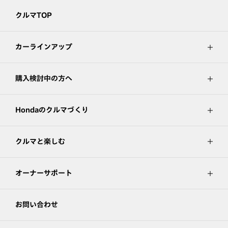
クルマTOP
カーラインアップ
購入検討中の方へ
Hondaのクルマづくり
クルマと楽しむ
オーナーサポート
お問い合わせ