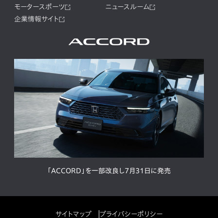
モータースポーツ
ニュースルーム
企業情報サイト
「ACCORD」を一部改良し7月31日に発売
サイトマップ
プライバシーポリシー