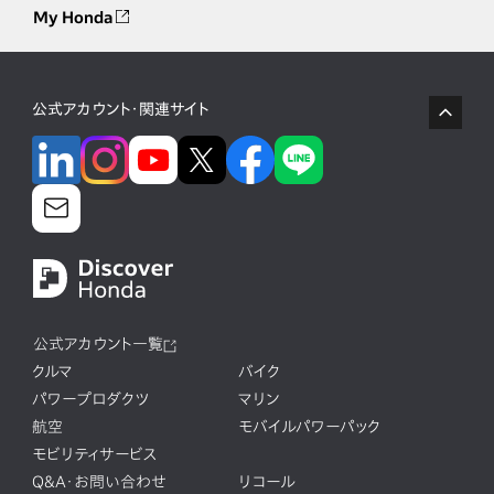
My Honda
公式アカウント・関連サイト
公式アカウント一覧
クルマ
バイク
パワープロダクツ
マリン
航空
モバイルパワーパック
モビリティサービス
Q&A・お問い合わせ
リコール