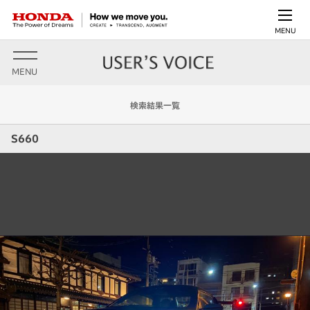
MENU
MENU
検索結果一覧
S660