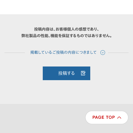
投稿内容は、お客様個人の感想であり、
弊社製品の性能、機能を保証するものではありません。
投稿する