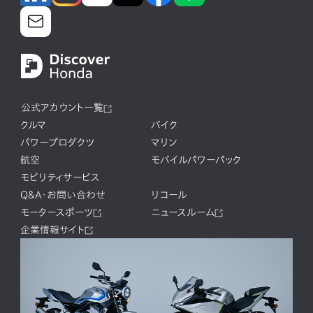
公式アカウント一覧
クルマ
バイク
パワープロダクツ
マリン
航空
モバイルパワーパック
モビリティサービス
Q&A・お問い合わせ
リコール
モータースポーツ
ニュースルーム
企業情報サイト