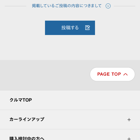
投稿する
クルマTOP
カーラインアップ
購入検討中の方へ