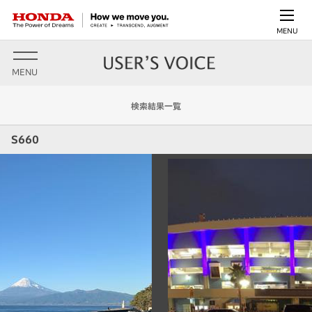
MENU
MENU
検索結果一覧
S660