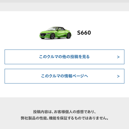
S660
このクルマの他の投稿を見る
このクルマの情報ページへ
投稿内容は、お客様個人の感想であり、
弊社製品の性能、機能を保証するものではありません。