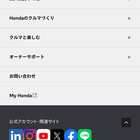
Hondaのクルマづくり
クルマと楽しむ
オーナーサポート
お問い合わせ
My Honda
公式アカウント・関連サイト