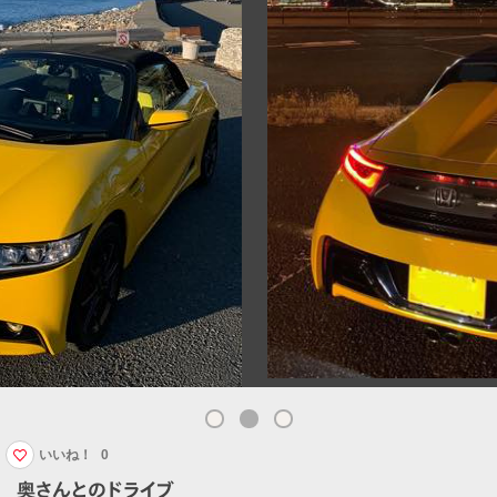
いいね！
0
奥さんとのドライブ