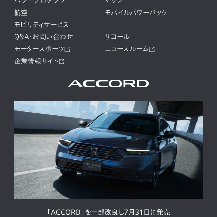
パワープロダクツ
マリン
航空
モバイルパワーパック
モビリティサービス
Q&A・お問い合わせ
リコール
モータースポーツ
ニュースルーム
企業情報サイト
「ACCORD」を一部改良し7月31日に発売