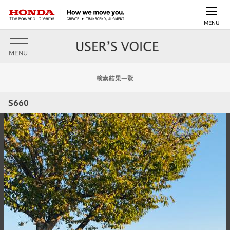
MENU
MENU
検索結果一覧
S660