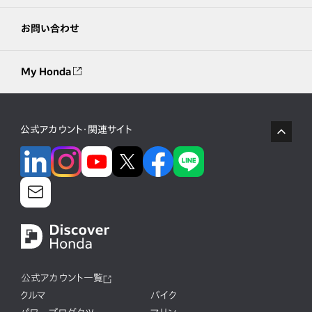
お問い合わせ
My Honda
公式アカウント・関連サイト
公式アカウント一覧
クルマ
バイク