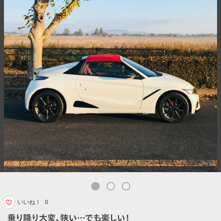
いいね！
0
乗り降り大変、狭い…でも楽しい！