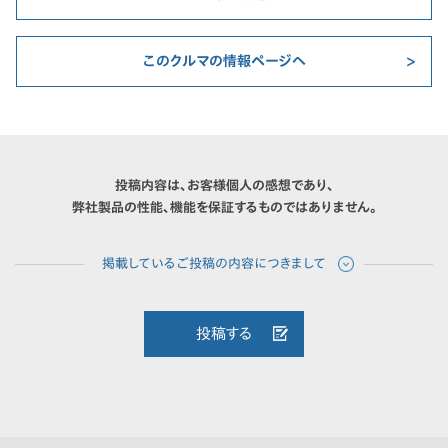
このクルマの情報ページへ
投稿内容は、お客様個人の感想であり、
弊社製品の性能、機能を保証するものではありません。
投稿する