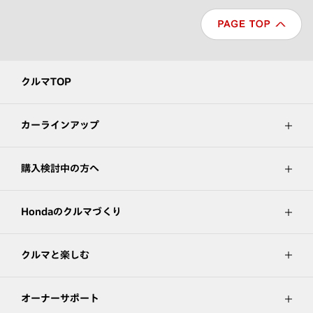
クルマTOP
カーラインアップ
購入検討中の方へ
Hondaのクルマづくり
クルマと楽しむ
オーナーサポート