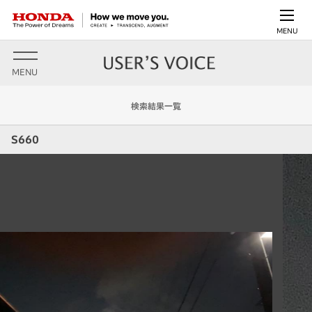
MENU
MENU
検索結果一覧
S660