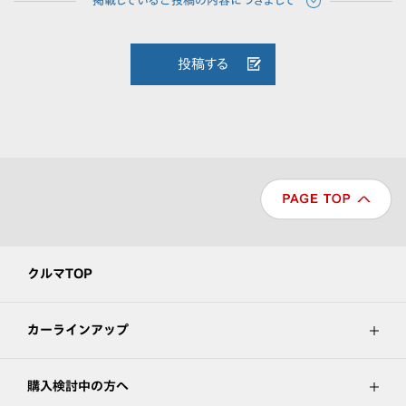
投稿する
クルマTOP
カーラインアップ
購入検討中の方へ