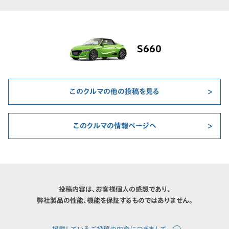
S660
このクルマの他の投稿を見る
このクルマの情報ページへ
投稿内容は、お客様個人の感想であり、
弊社製品の性能、機能を保証するものではありません。