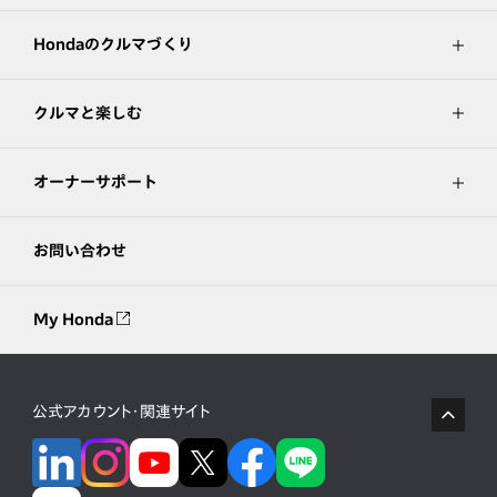
Hondaのクルマづくり
クルマと楽しむ
オーナーサポート
お問い合わせ
My Honda
公式アカウント・関連サイト