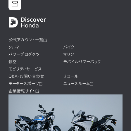
公式アカウント一覧
クルマ
バイク
パワープロダクツ
マリン
航空
モバイルパワーパック
モビリティサービス
Q&A・お問い合わせ
リコール
モータースポーツ
ニュースルーム
企業情報サイト