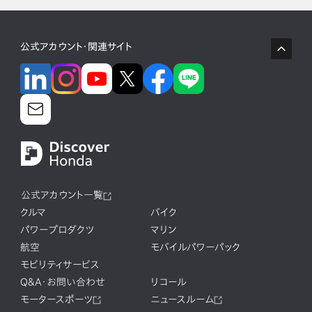
公式アカウント・関連サイト
公式アカウント一覧
クルマ
バイク
パワープロダクツ
マリン
航空
モバイルパワーパック
モビリティサービス
Q&A・お問い合わせ
リコール
モータースポーツ
ニュースルーム