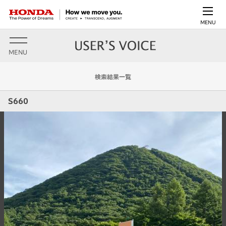
MENU
MENU
検索結果一覧
S660