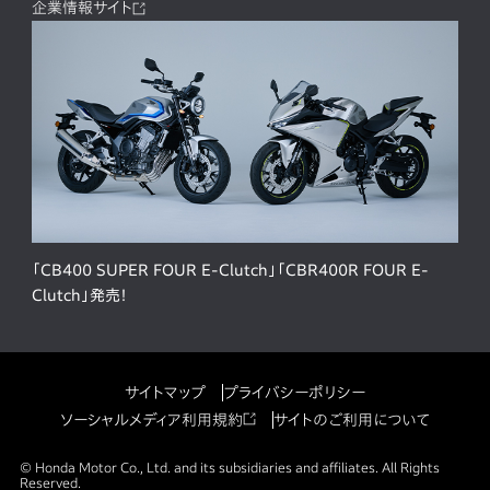
企業情報サイト
「CB400 SUPER FOUR E-Clutch」「CBR400R FOUR E-
Clutch」発売！
サイトマップ
プライバシーポリシー
ソーシャルメディア利用規約
サイトのご利用について
© Honda Motor Co., Ltd. and its subsidiaries and affiliates. All Rights
Reserved.