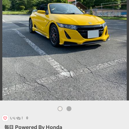
いいね！
0
毎日 Powered By Honda