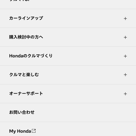
カーラインアップ
購入検討中の方へ
Hondaのクルマづくり
クルマと楽しむ
オーナーサポート
お問い合わせ
My Honda