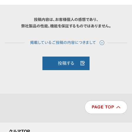
投稿内容は、お客様個人の感想であり、
弊社製品の性能、機能を保証するものではありません。
投稿する
クルマTOP