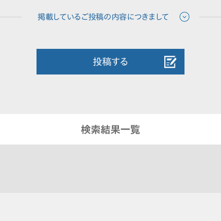
投稿する
検索結果一覧