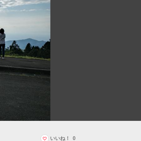
いいね！
0