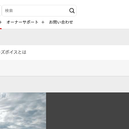
検索キーワード入力
オーナーサポート
お問い合わせ
ーズボイスとは