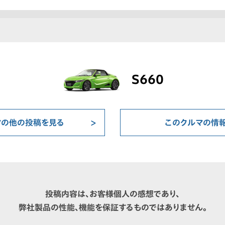
S660
マの他の投稿を見る
このクルマの情
投稿内容は、お客様個人の感想であり、
弊社製品の性能、機能を保証するものではありません。