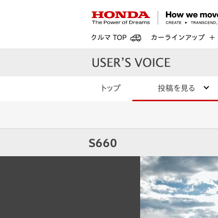
クルマ TOP
カーラインアップ
トップ
投稿を見る
S660