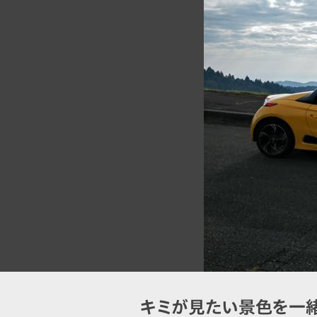
キミが見たい景色を一