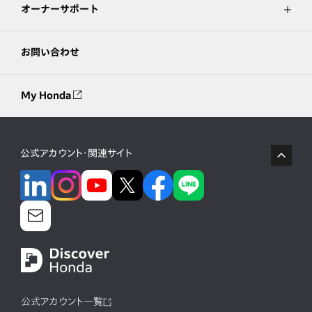
オーナーサポート
お問い合わせ
My Honda
公式アカウント・関連サイト
公式アカウント一覧