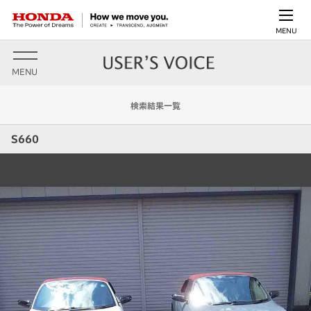
MENU
MENU
検索結果一覧
S660