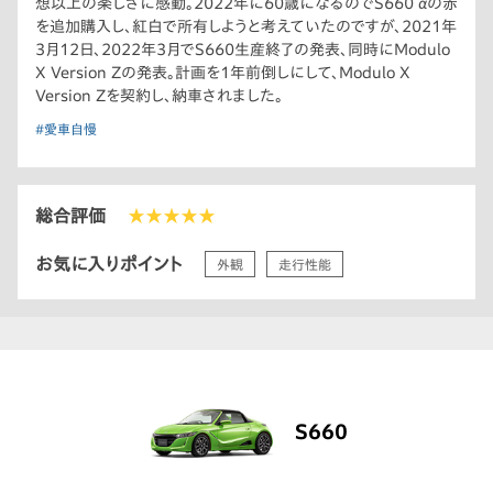
想以上の楽しさに感動。2022年に60歳になるのでS660 αの赤
を追加購入し、紅白で所有しようと考えていたのですが、2021年
3月12日、2022年3月でS660生産終了の発表、同時にModulo
X Version Zの発表。計画を1年前倒しにして、Modulo X
Version Zを契約し、納車されました。
#愛車自慢
総合評価
★★★★★
お気に入りポイント
外観
走行性能
S660