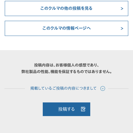
このクルマの他の投稿を見る
このクルマの情報ページへ
投稿内容は、お客様個人の感想であり、
弊社製品の性能、機能を保証するものではありません。
投稿する