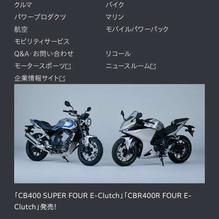
クルマ
バイク
パワープロダクツ
マリン
航空
モバイルパワーパック
モビリティサービス
Q&A・お問い合わせ
リコール
モータースポーツ
ニュースルーム
企業情報サイト
「CB400 SUPER FOUR E-Clutch」「CBR400R FOUR E-
Clutch」発売！