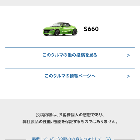
S660
このクルマの他の投稿を見る
このクルマの情報ページへ
投稿内容は、お客様個人の感想であり、
弊社製品の性能、機能を保証するものではありません。