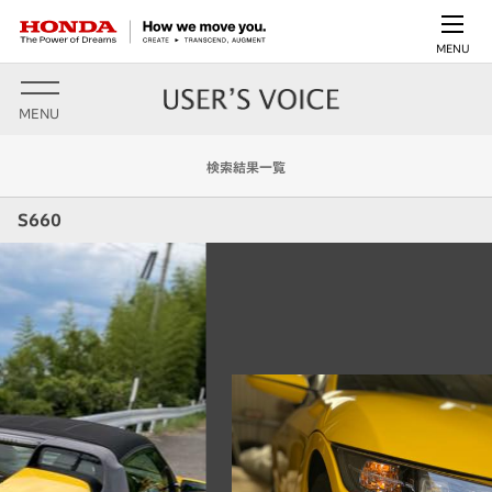
MENU
MENU
検索結果一覧
S660