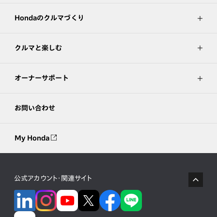
Hondaのクルマづくり
クルマと楽しむ
オーナーサポート
お問い合わせ
My Honda
公式アカウント・関連サイト