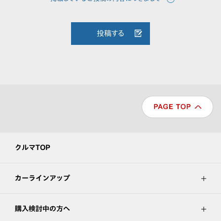
投稿する
クルマTOP
カーラインアップ
購入検討中の方へ