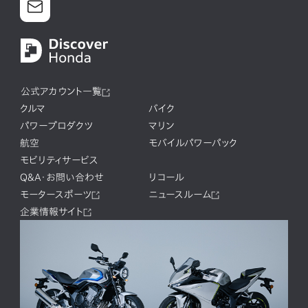
公式アカウント一覧
クルマ
バイク
パワープロダクツ
マリン
航空
モバイルパワーパック
モビリティサービス
Q&A・お問い合わせ
リコール
モータースポーツ
ニュースルーム
企業情報サイト