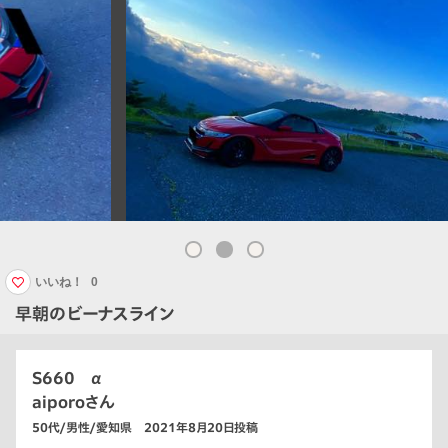
いいね！
0
早朝のビーナスライン
S660 α
aiporoさん
50代/男性/愛知県 2021年8月20日投稿