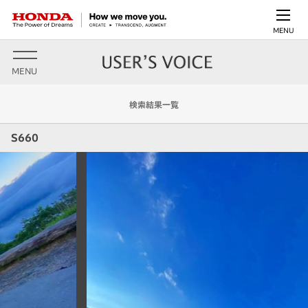
MENU
MENU
検索結果一覧
S660