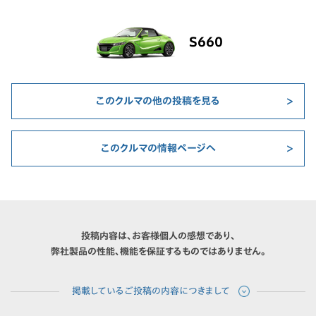
S660
このクルマの他の投稿を見る
このクルマの情報ページへ
投稿内容は、お客様個人の感想であり、
弊社製品の性能、機能を保証するものではありません。