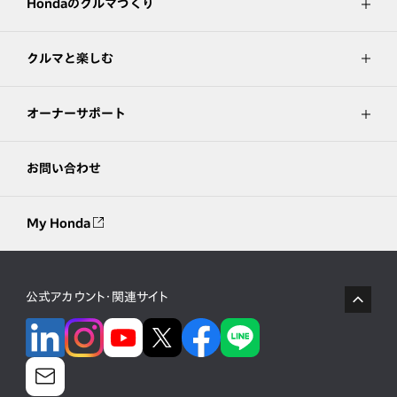
Hondaのクルマづくり
クルマと楽しむ
オーナーサポート
お問い合わせ
My Honda
公式アカウント・関連サイト