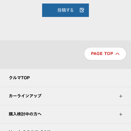
投稿する
クルマTOP
カーラインアップ
購入検討中の方へ