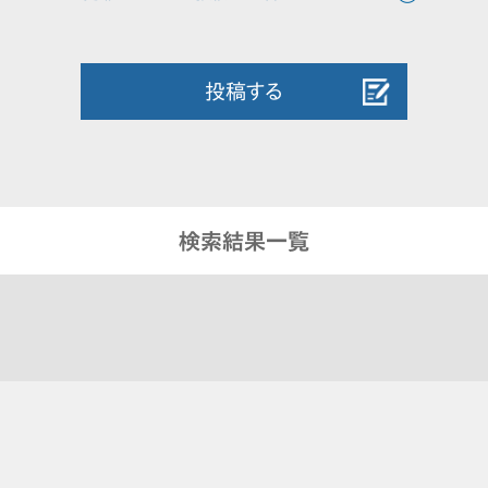
投稿する
検索結果一覧