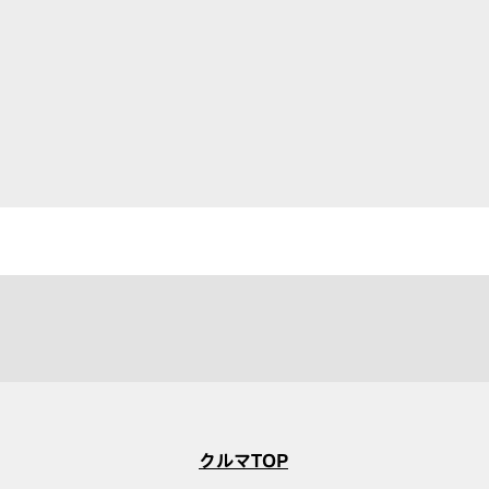
クルマTOP