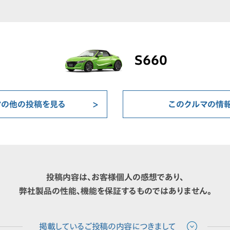
S660
マの他の投稿を見る
このクルマの情
投稿内容は、お客様個人の感想であり、
弊社製品の性能、機能を保証するものではありません。