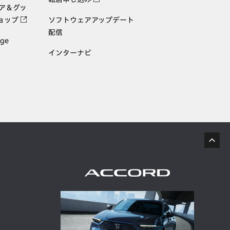
ェア＆グッ
ョップ
ソフトウェアアップデート
配信
age
インターナビ