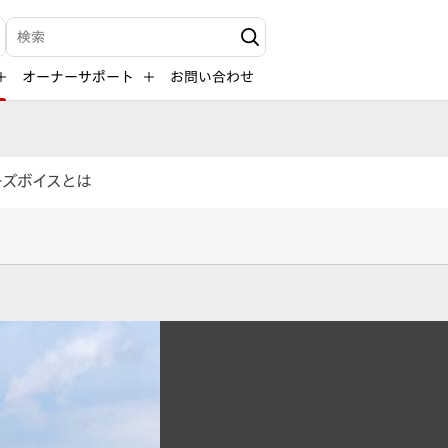
検索キーワード入力
オーナーサポート
お問い合わせ
ーズボイスとは