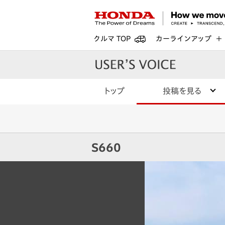
クルマ TOP
カーラインアップ
トップ
投稿を見る
S660