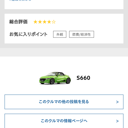
総合評価
★★★★☆
お気に入りポイント
外観
燃費/経済性
S660
このクルマの他の投稿を見る
このクルマの情報ページへ