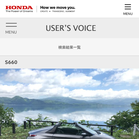
MENU
MENU
検索結果一覧
S660