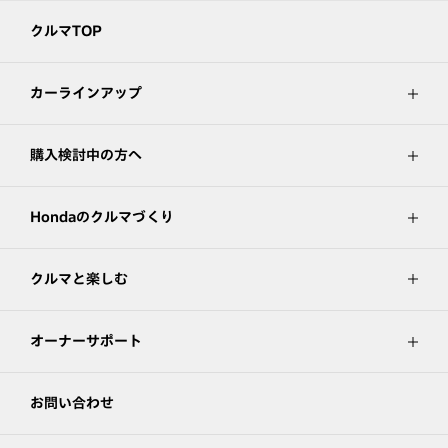
クルマTOP
カーラインアップ
購入検討中の方へ
Hondaのクルマづくり
クルマと楽しむ
オーナーサポート
お問い合わせ