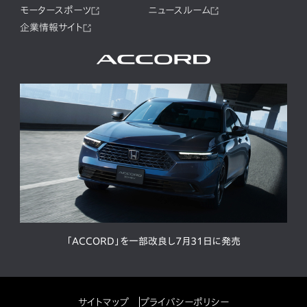
モータースポーツ
ニュースルーム
企業情報サイト
「ACCORD」を一部改良し7月31日に発売
サイトマップ
プライバシーポリシー