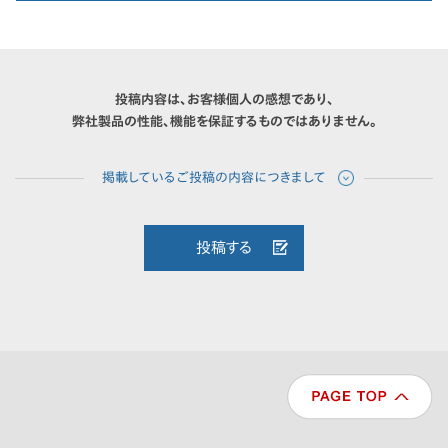
投稿内容は、お客様個人の感想であり、
弊社製品の性能、機能を保証するものではありません。
投稿する