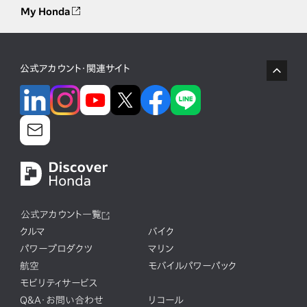
My Honda
公式アカウント・関連サイト
公式アカウント一覧
クルマ
バイク
パワープロダクツ
マリン
航空
モバイルパワーパック
モビリティサービス
Q&A・お問い合わせ
リコール