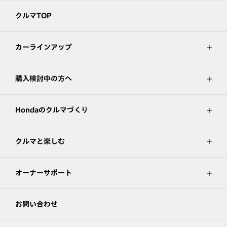
クルマTOP
カーラインアップ
購入検討中の方へ
Hondaのクルマづくり
クルマと楽しむ
オーナーサポート
お問い合わせ