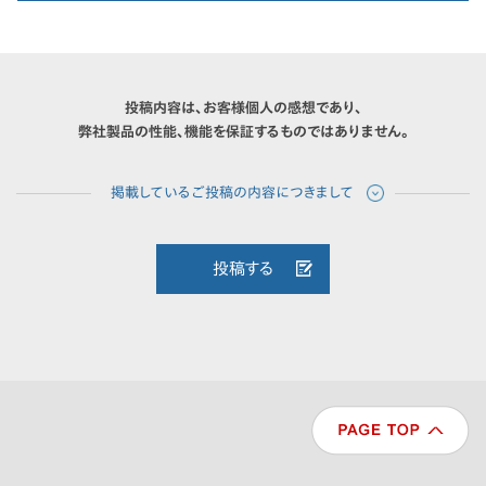
投稿内容は、お客様個人の感想であり、
弊社製品の性能、機能を保証するものではありません。
投稿する