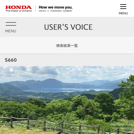
MENU
MENU
検索結果一覧
S660