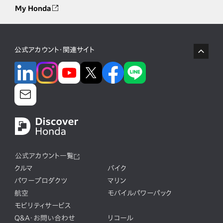
My Honda
公式アカウント・関連サイト
公式アカウント一覧
クルマ
バイク
パワープロダクツ
マリン
航空
モバイルパワーパック
モビリティサービス
Q&A・お問い合わせ
リコール