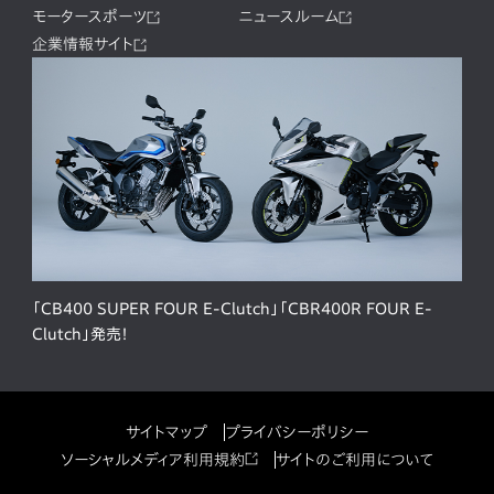
モータースポーツ
ニュースルーム
企業情報サイト
「CB400 SUPER FOUR E-Clutch」「CBR400R FOUR E-
Clutch」発売！
サイトマップ
プライバシーポリシー
ソーシャルメディア利用規約
サイトのご利用について