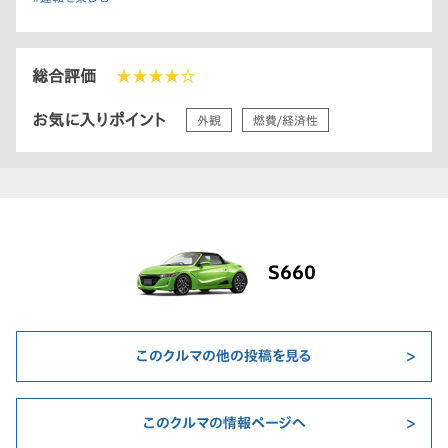
総合評価
★★★★☆
お気に入りポイント
外観
燃費/経済性
S660
このクルマの他の投稿を見る
このクルマの情報ページへ