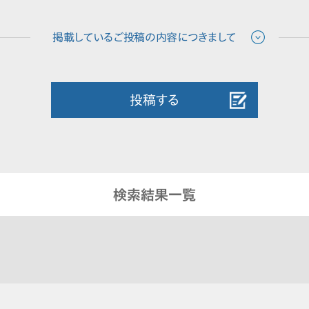
投稿する
検索結果一覧