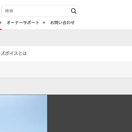
検索キーワード入力
オーナーサポート
お問い合わせ
ーズボイスとは