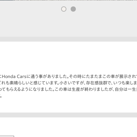
にHonda Carsに通う事がありました。その時にたまたまこの車が展示さ
、どれも素晴らしいと感じています。小さいですが、存在感抜群で、いつも楽し
ってもらえるようになりました。この車は生産が終わりましたが、自分は一生
。