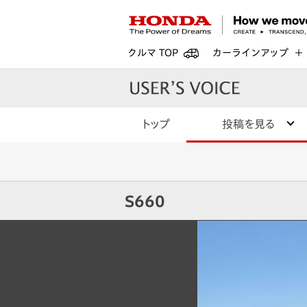
クルマ TOP
カーラインアップ
トップ
投稿を見る
S660