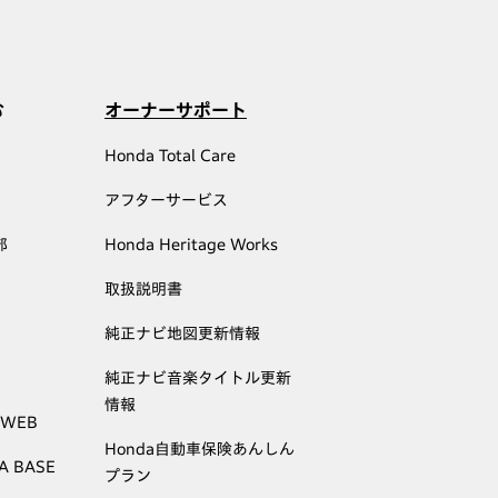
む
オーナーサポート
Honda Total Care
アフターサービス
部
Honda Heritage Works
取扱説明書
純正ナビ地図更新情報
純正ナビ音楽タイトル更新
情報
 WEB
Honda自動車保険あんしん
A BASE
プラン