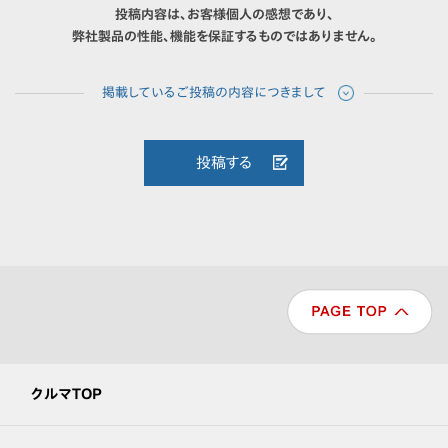
投稿内容は、お客様個人の感想であり、
弊社製品の性能、機能を保証するものではありません。
投稿する
クルマTOP