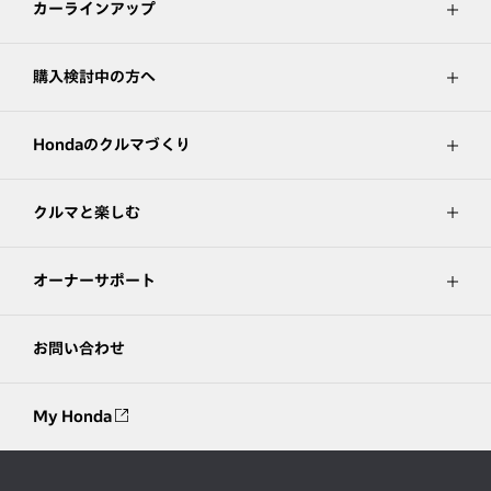
カーラインアップ
購入検討中の方へ
Hondaのクルマづくり
クルマと楽しむ
オーナーサポート
お問い合わせ
My Honda