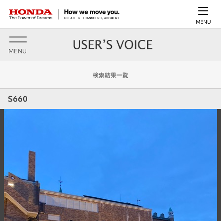
MENU
MENU
検索結果一覧
S660