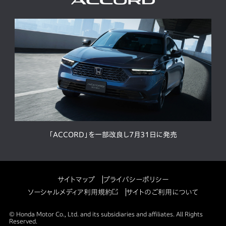
「ACCORD」を一部改良し7月31日に発売
サイトマップ
プライバシーポリシー
ソーシャルメディア利用規約
サイトのご利用について
© Honda Motor Co., Ltd. and its subsidiaries and affiliates. All Rights
Reserved.