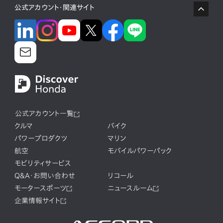
公式アカウント・関連サイト
公式アカウント一覧
クルマ
バイク
パワープロダクツ
マリン
航空
モバイルパワーパック
モビリティサービス
Q&A・お問い合わせ
リコール
モータースポーツ
ニュースルーム
企業情報サイト