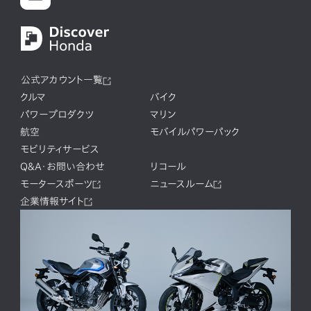
公式アカウント一覧
クルマ
バイク
パワープロダクツ
マリン
航空
モバイルパワーパック
モビリティサービス
Q&A・お問い合わせ
リコール
モータースポーツ
ニュースルーム
企業情報サイト