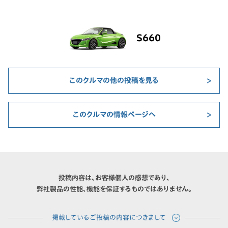
S660
このクルマの他の投稿を見る
このクルマの情報ページへ
投稿内容は、お客様個人の感想であり、
弊社製品の性能、機能を保証するものではありません。