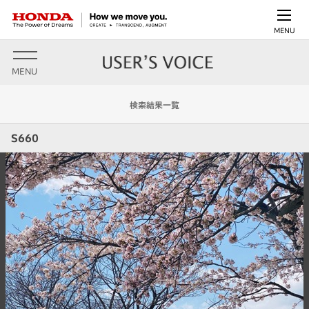
MENU
MENU
検索結果一覧
S660