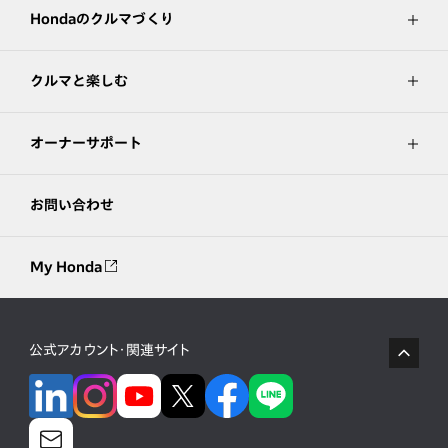
Hondaのクルマづくり
クルマと楽しむ
オーナーサポート
お問い合わせ
My Honda
公式アカウント・関連サイト