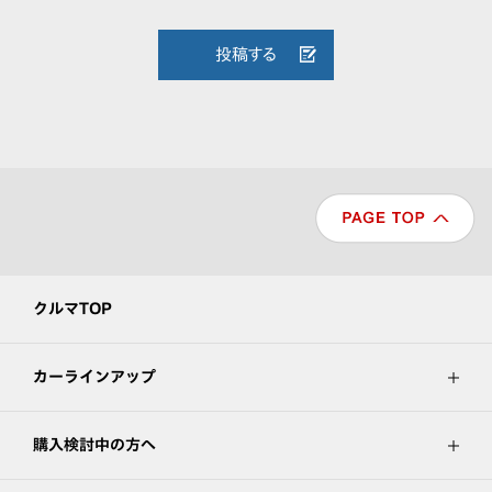
投稿する
クルマTOP
カーラインアップ
購入検討中の方へ