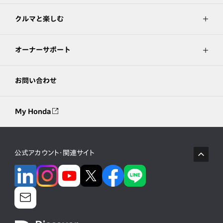
クルマと楽しむ
オーナーサポート
お問い合わせ
My Honda
公式アカウント・関連サイト