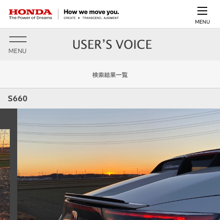
MENU
MENU
検索結果一覧
S660