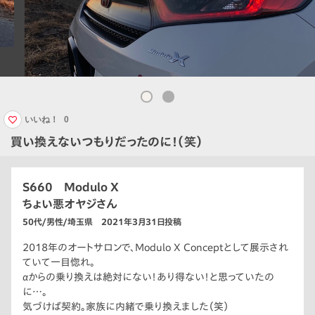
いいね！
0
買い換えないつもりだったのに！（笑）
S660 Modulo X
ちょい悪オヤジさん
50代/男性/埼玉県 2021年3月31日投稿
2018年のオートサロンで、Modulo X Conceptとして展示され
ていて一目惚れ。
αからの乗り換えは絶対にない！あり得ない！と思っていたの
に…。
気づけば契約。家族に内緒で乗り換えました（笑）