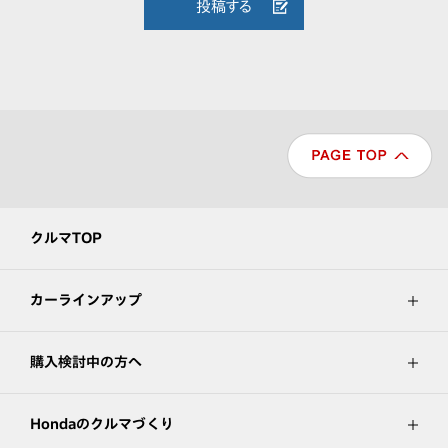
投稿する
クルマTOP
カーラインアップ
購入検討中の方へ
Hondaのクルマづくり