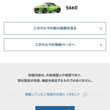
S660
このクルマの他の投稿を見る
このクルマの情報ページへ
投稿内容は、お客様個人の感想であり、
弊社製品の性能、機能を保証するものではありません。