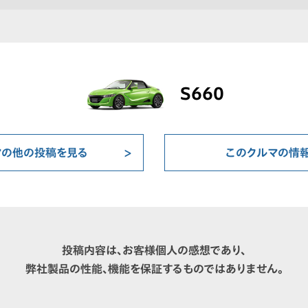
S660
マの他の投稿を見る
このクルマの情
投稿内容は、お客様個人の感想であり、
弊社製品の性能、機能を保証するものではありません。