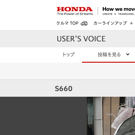
クルマ TOP
カーラインアップ
トップ
投稿を見る
S660