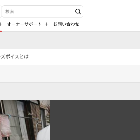
検索キーワード入力
オーナーサポート
お問い合わせ
ーズボイスとは