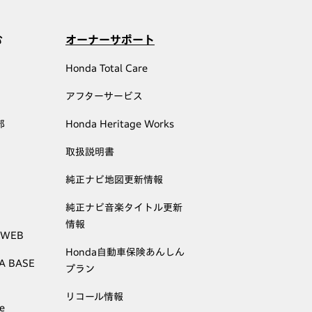
む
オーナーサポート
Honda Total Care
アフターサービス
部
Honda Heritage Works
取扱説明書
純正ナビ地図更新情報
純正ナビ音楽タイトル更新
情報
 WEB
Honda自動車保険あんしん
A BASE
プラン
リコール情報
e