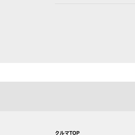
クルマTOP