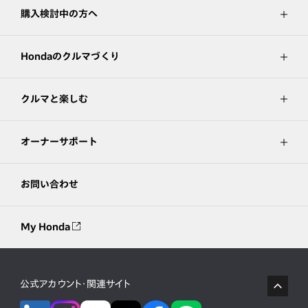
購入検討中の方へ
Hondaのクルマづくり
クルマと楽しむ
オーナーサポート
お問い合わせ
My Honda
公式アカウント・関連サイト