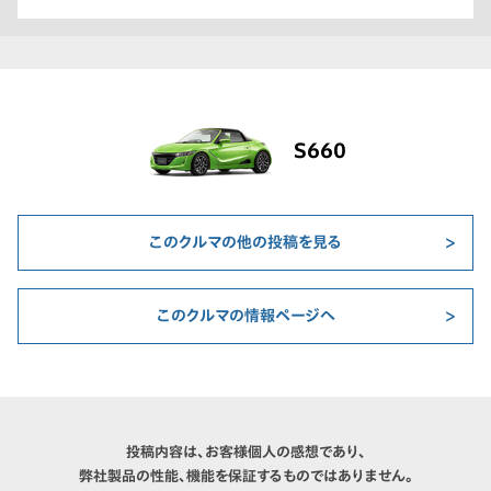
S660
このクルマの他の投稿を見る
このクルマの情報ページへ
投稿内容は、お客様個人の感想であり、
弊社製品の性能、機能を保証するものではありません。