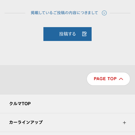
投稿する
クルマTOP
カーラインアップ