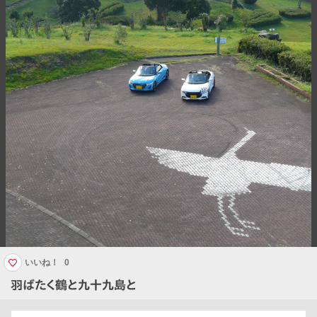
いいね！
0
羽ばたく鶴と九十九島と