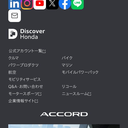
公式アカウント一覧
クルマ
バイク
パワープロダクツ
マリン
航空
モバイルパワーパック
モビリティサービス
Q&A・お問い合わせ
リコール
モータースポーツ
ニュースルーム
企業情報サイト