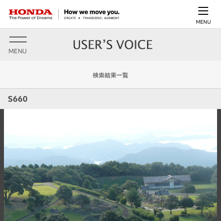
MENU
MENU
検索結果一覧
S660