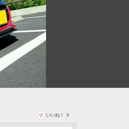
いいね！
0