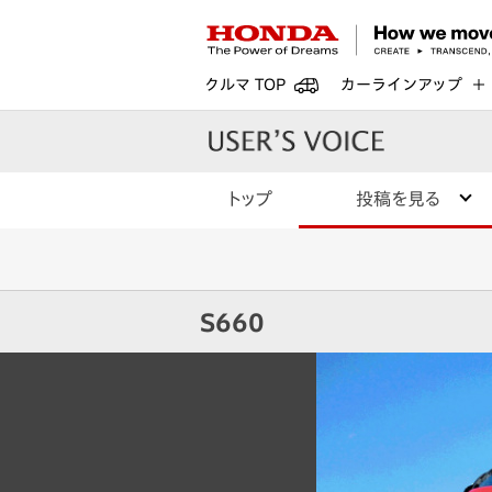
クルマ TOP
カーラインアップ
トップ
投稿を見る
S660