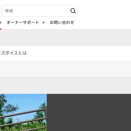
検索キーワード入力
オーナーサポート
お問い合わせ
ーズボイスとは