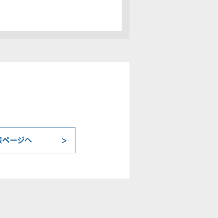
報ページへ