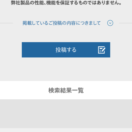
弊社製品の性能、機能を保証するものではありません。
投稿する
検索結果一覧