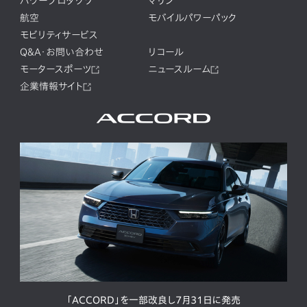
パワープロダクツ
マリン
航空
モバイルパワーパック
モビリティサービス
Q&A・お問い合わせ
リコール
モータースポーツ
ニュースルーム
企業情報サイト
「ACCORD」を一部改良し7月31日に発売