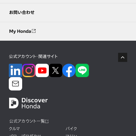
お問い合わせ
My Honda
公式アカウント・関連サイト
公式アカウント一覧
クルマ
バイク