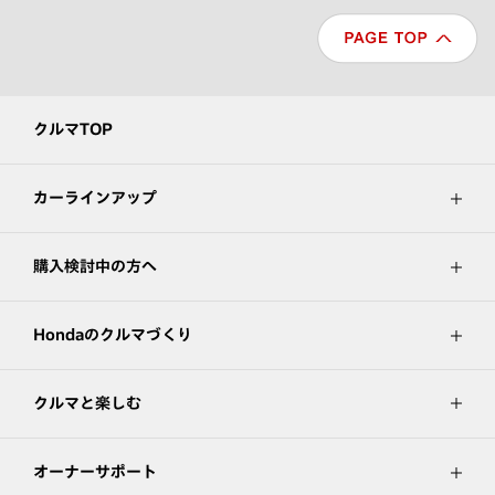
クルマTOP
カーラインアップ
購入検討中の方へ
Hondaのクルマづくり
クルマと楽しむ
オーナーサポート