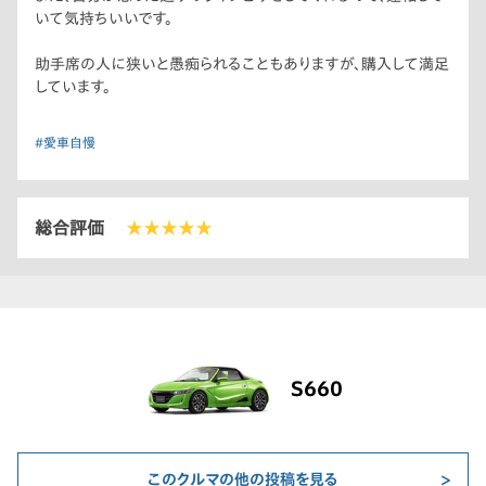
いて気持ちいいです。
助手席の人に狭いと愚痴られることもありますが、購入して満足
しています。
#愛車自慢
総合評価
★★★★★
S660
このクルマの他の投稿を見る