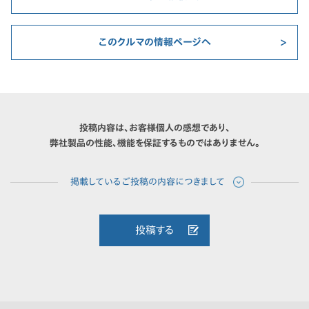
このクルマの情報ページへ
投稿内容は、お客様個人の感想であり、
弊社製品の性能、機能を保証するものではありません。
投稿する