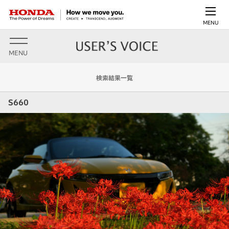
MENU
MENU
検索結果一覧
S660