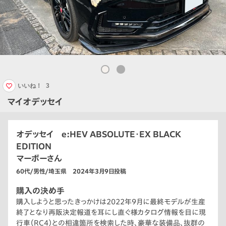
いいね！
3
マイオデッセイ
オデッセイ e:HEV ABSOLUTE・EX BLACK
EDITION
マーボーさん
60代/男性/埼玉県 2024年3月9日投稿
購入の決め手
購入しようと思ったきっかけは2022年9月に最終モデルが生産
終了となり再販決定報道を耳にし直ぐ様カタログ情報を目に現
行車（RC4）との相違箇所を検索した時、豪華な装備品、抜群の