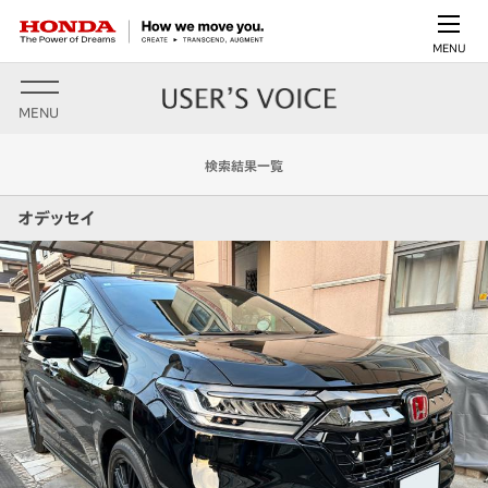
MENU
MENU
検索結果一覧
オデッセイ