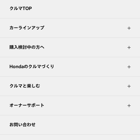
クルマTOP
カーラインアップ
購入検討中の方へ
Hondaのクルマづくり
クルマと楽しむ
オーナーサポート
お問い合わせ