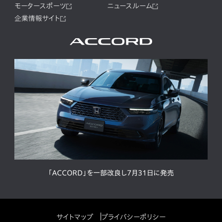
モータースポーツ
ニュースルーム
企業情報サイト
「ACCORD」を一部改良し7月31日に発売
サイトマップ
プライバシーポリシー