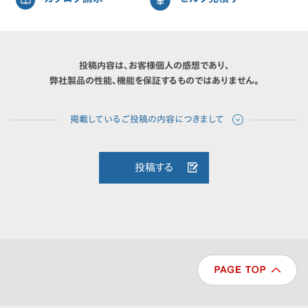
投稿内容は、お客様個人の感想であり、
弊社製品の性能、機能を保証するものではありません。
投稿する