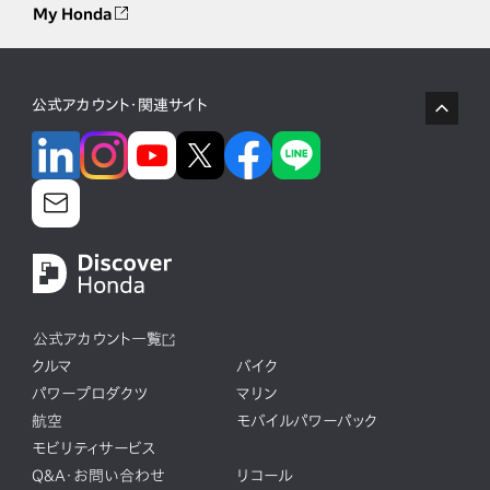
My Honda
公式アカウント・関連サイト
公式アカウント一覧
クルマ
バイク
パワープロダクツ
マリン
航空
モバイルパワーパック
モビリティサービス
Q&A・お問い合わせ
リコール