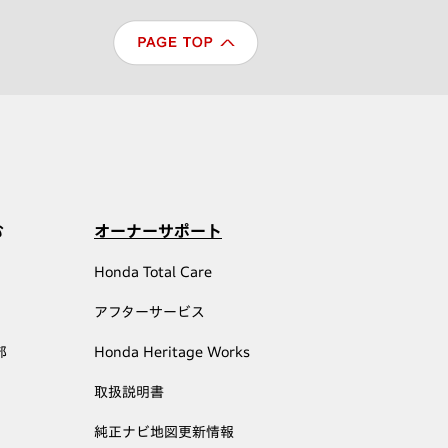
む
オーナーサポート
Honda Total Care
アフターサービス
部
Honda Heritage Works
取扱説明書
純正ナビ地図更新情報