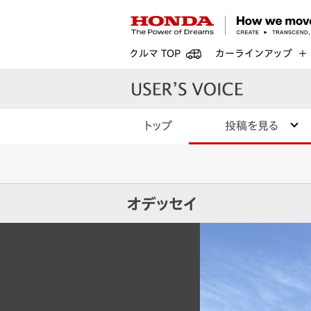
クルマ TOP
カーラインアップ
トップ
投稿を見る
オデッセイ