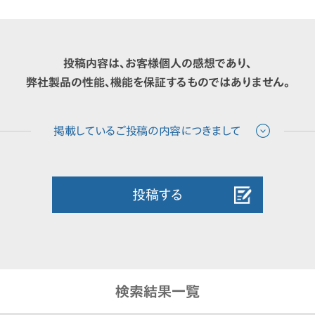
投稿内容は、お客様個人の感想であり、
弊社製品の性能、機能を保証するものではありません。
投稿する
検索結果一覧