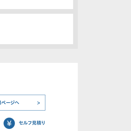
報ページへ
セルフ見積り