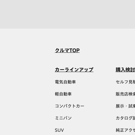
クルマTOP
カーラインアップ
購入検討
電気自動車
セルフ見
軽自動車
販売店検
コンパクトカー
展示・試
ミニバン
カタログ
SUV
純正アク