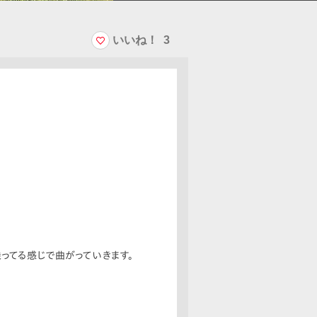
いいね！
3
乗ってる感じで曲がっていきます。