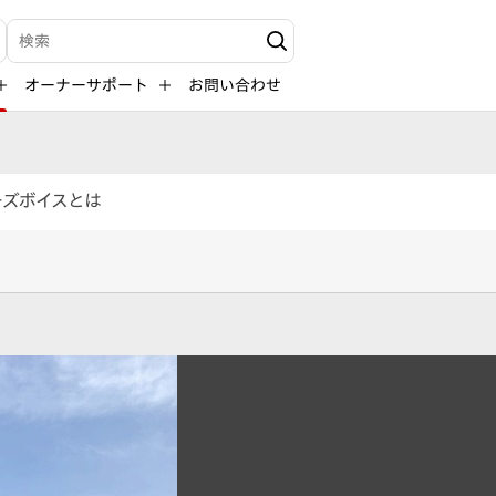
検索キーワード入力
オーナーサポート
お問い合わせ
ーズボイスとは