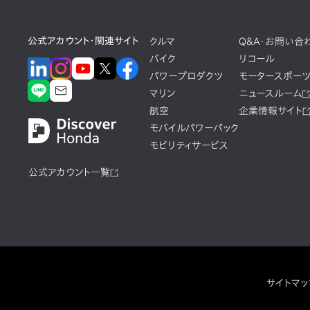
公式アカウント・関連サイト
クルマ
Q&A・お問い合
バイク
リコール
パワープロダクツ
モータースポー
マリン
ニュースルーム
航空
企業情報サイト
モバイルパワーパック
モビリティサービス
公式アカウント一覧
サイトマッ