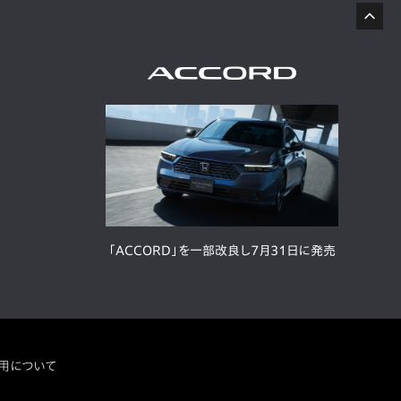
「ACCORD」を一部改良し7月31日に発売
用について