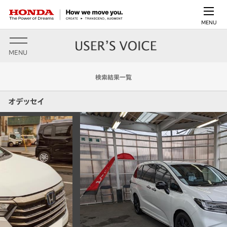
MENU
MENU
検索結果一覧
オデッセイ