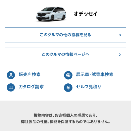
オデッセイ
このクルマの他の投稿を見る
このクルマの情報ページへ
販売店検索
展示車・試乗車検索
カタログ請求
セルフ見積り
投稿内容は、お客様個人の感想であり、
弊社製品の性能、機能を保証するものではありません。