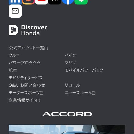
公式アカウント一覧
クルマ
バイク
パワープロダクツ
マリン
航空
モバイルパワーパック
モビリティサービス
Q&A・お問い合わせ
リコール
モータースポーツ
ニュースルーム
企業情報サイト