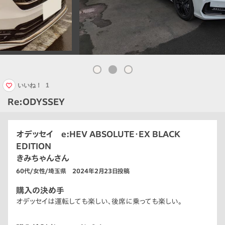
いいね！
1
Re:ODYSSEY
オデッセイ e:HEV ABSOLUTE・EX BLACK
EDITION
きみちゃんさん
60代/女性/埼玉県 2024年2月23日投稿
購入の決め手
オデッセイは運転しても楽しい、後席に乗っても楽しい。