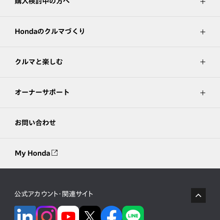
購入検討中の方へ
Hondaのクルマづくり
クルマと楽しむ
オーナーサポート
お問い合わせ
My Honda
公式アカウント・関連サイト