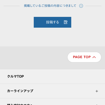
投稿する
クルマTOP
カーラインアップ