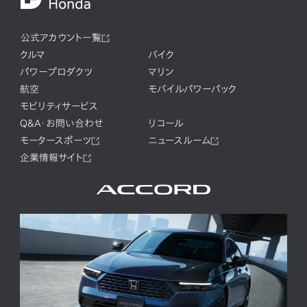
公式アカウント一覧
クルマ
バイク
パワープロダクツ
マリン
航空
モバイルパワーパック
モビリティサービス
Q&A・お問い合わせ
リコール
モータースポーツ
ニュースルーム
企業情報サイト