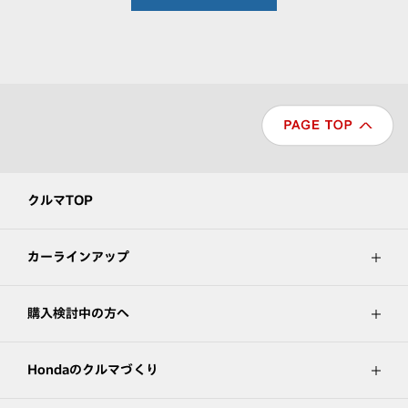
クルマTOP
カーラインアップ
購入検討中の方へ
Hondaのクルマづくり