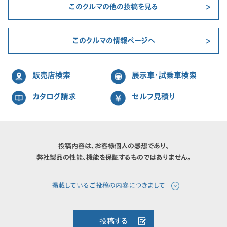
このクルマの他の投稿を見る
このクルマの情報ページへ
販売店検索
展示車・試乗車検索
カタログ請求
セルフ見積り
投稿内容は、お客様個人の感想であり、
弊社製品の性能、機能を保証するものではありません。
投稿する