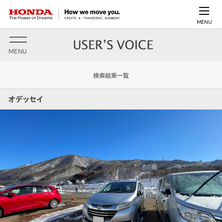
MENU
MENU
検索結果一覧
オデッセイ