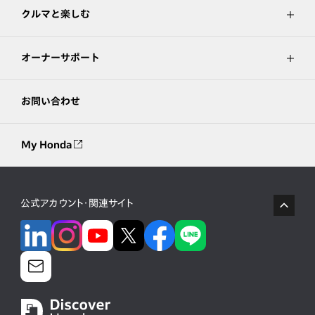
クルマと楽しむ
オーナーサポート
お問い合わせ
My Honda
公式アカウント・関連サイト