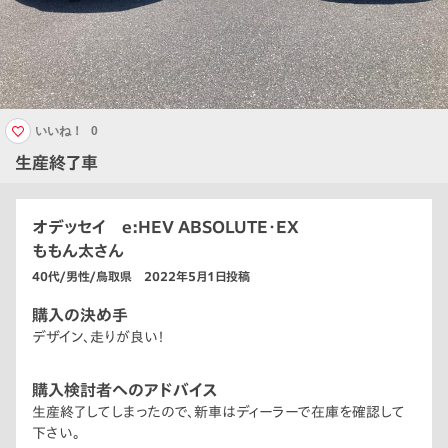
いいね！
0
生産終了車
オデッセイ e:HEV ABSOLUTE・EX
ももん太さん
40代/男性/鳥取県 2022年5月1日投稿
購入の決め手
デザイン、走りが良い！
購入検討者へのアドバイス
生産終了してしまったので、新車はディーラーで在庫を確認して
下さい。