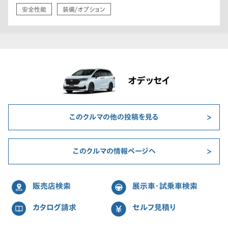
安全性能
装備/オプション
オデッセイ
このクルマの他の投稿を見る
このクルマの情報ページへ
販売店検索
展示車・試乗車検索
カタログ請求
セルフ見積り