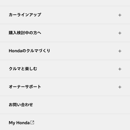
カーラインアップ
購入検討中の方へ
Hondaのクルマづくり
クルマと楽しむ
オーナーサポート
お問い合わせ
My Honda