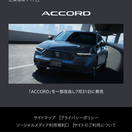
「ACCORD」を一部改良し7月31日に発売
サイトマップ
プライバシーポリシー
ソーシャルメディア利用規約
サイトのご利用について