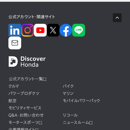
公式アカウント・関連サイト
公式アカウント一覧
クルマ
バイク
パワープロダクツ
マリン
航空
モバイルパワーパック
モビリティサービス
Q&A・お問い合わせ
リコール
モータースポーツ
ニュースルーム
企業情報サイト