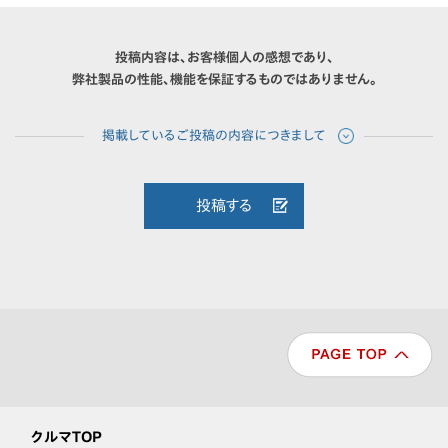
投稿内容は、お客様個人の感想であり、
弊社製品の性能、機能を保証するものではありません。
投稿する
クルマTOP