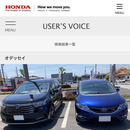
MENU
MENU
検索結果一覧
オデッセイ