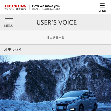
MENU
MENU
検索結果一覧
オデッセイ