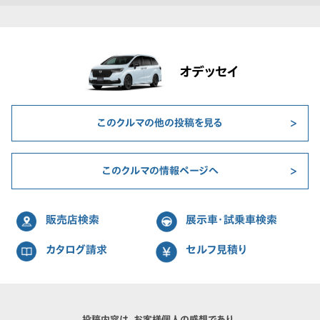
オデッセイ
このクルマの他の投稿を見る
このクルマの情報ページへ
販売店検索
展示車・試乗車検索
カタログ請求
セルフ見積り
投稿内容は、お客様個人の感想であり、