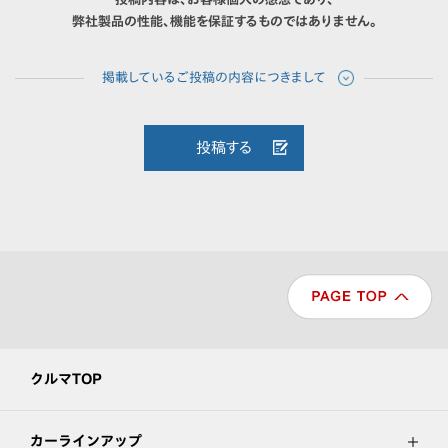
弊社製品の性能、機能を保証するものではありません。
投稿する
クルマTOP
カーラインアップ