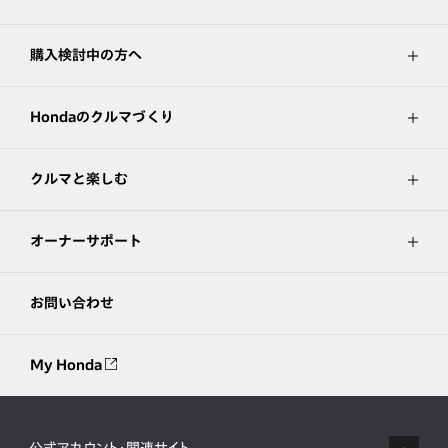
購入検討中の方へ
Hondaのクルマづくり
クルマと楽しむ
オーナーサポート
お問い合わせ
My Honda