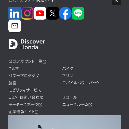
公式アカウント・関連サイト
公式アカウント一覧
クルマ
バイク
パワープロダクツ
マリン
航空
モバイルパワーパック
モビリティサービス
Q&A・お問い合わせ
リコール
モータースポーツ
ニュースルーム
企業情報サイト