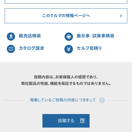
このクルマの情報ページへ
販売店検索
展示車・試乗車検索
カタログ請求
セルフ見積り
投稿内容は、お客様個人の感想であり、
弊社製品の性能、機能を保証するものではありません。
投稿する