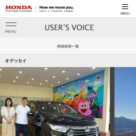
MENU
MENU
検索結果一覧
オデッセイ