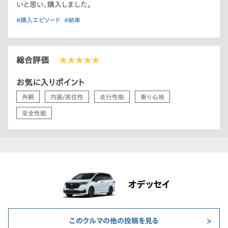
いと思い、購入しました。
#購入エピソード
#納車
総合評価
★★★★★
お気に入りポイント
外観
内装/居住性
走行性能
乗り心地
安全性能
オデッセイ
このクルマの他の投稿を見る