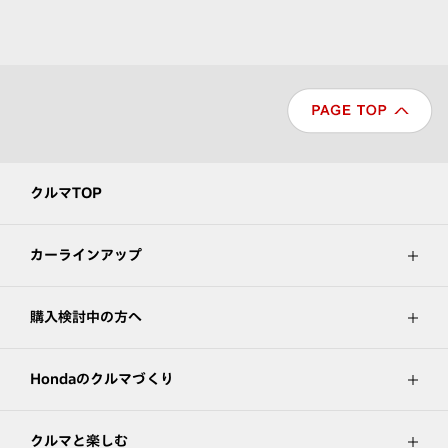
クルマTOP
カーラインアップ
購入検討中の方へ
Hondaのクルマづくり
クルマと楽しむ