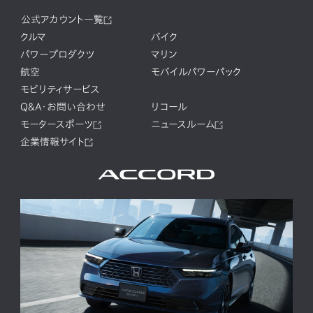
公式アカウント一覧
クルマ
バイク
パワープロダクツ
マリン
航空
モバイルパワーパック
モビリティサービス
Q&A・お問い合わせ
リコール
モータースポーツ
ニュースルーム
企業情報サイト