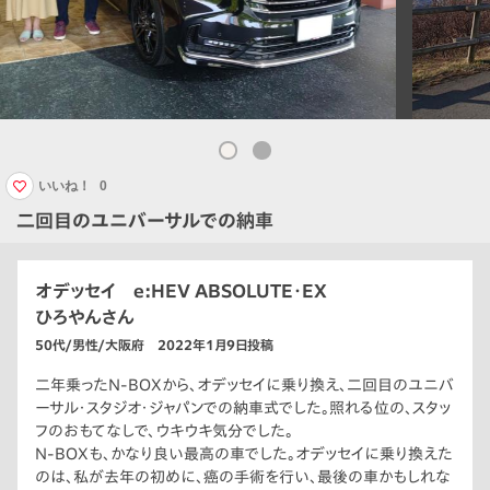
いいね！
0
二回目のユニバーサルでの納車
オデッセイ e:HEV ABSOLUTE・EX
ひろやんさん
50代/男性/大阪府 2022年1月9日投稿
二年乗ったN-BOXから、オデッセイに乗り換え、二回目のユニバ
ーサル・スタジオ・ジャパンでの納車式でした。照れる位の、スタッ
フのおもてなしで、ウキウキ気分でした。
N-BOXも、かなり良い最高の車でした。オデッセイに乗り換えた
のは、私が去年の初めに、癌の手術を行い、最後の車かもしれな