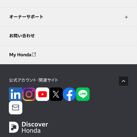
オーナーサポート
お問い合わせ
My Honda
公式アカウント・関連サイト