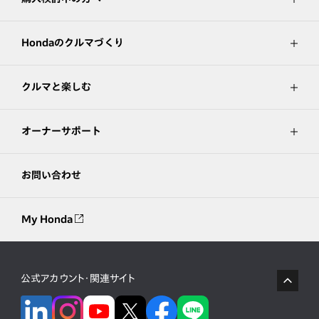
Hondaのクルマづくり
クルマと楽しむ
オーナーサポート
お問い合わせ
My Honda
公式アカウント・関連サイト