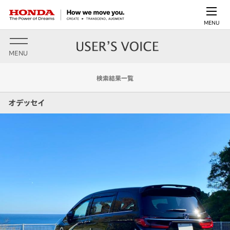
MENU
MENU
検索結果一覧
オデッセイ