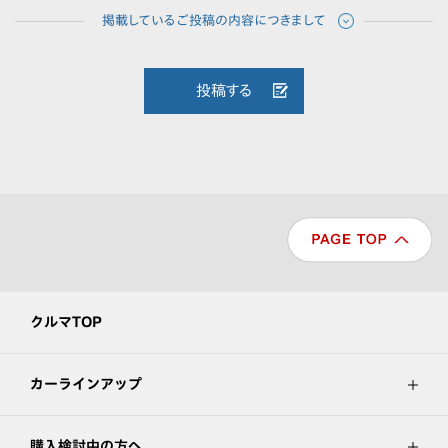
投稿する
クルマTOP
カーラインアップ
購入検討中の方へ