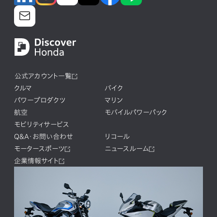
公式アカウント一覧
クルマ
バイク
パワープロダクツ
マリン
航空
モバイルパワーパック
モビリティサービス
Q&A・お問い合わせ
リコール
モータースポーツ
ニュースルーム
企業情報サイト