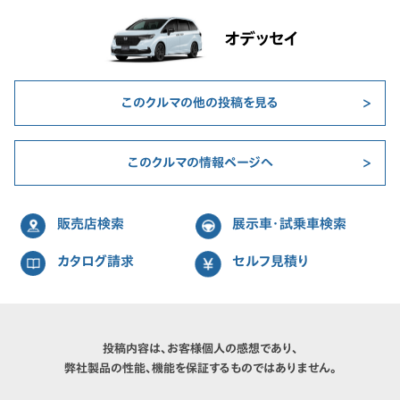
オデッセイ
このクルマの他の投稿を見る
このクルマの情報ページへ
販売店検索
展示車・試乗車検索
カタログ請求
セルフ見積り
投稿内容は、お客様個人の感想であり、
弊社製品の性能、機能を保証するものではありません。