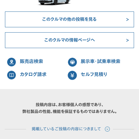
このクルマの他の投稿を見る
このクルマの情報ページへ
販売店検索
展示車・試乗車検索
カタログ請求
セルフ見積り
投稿内容は、お客様個人の感想であり、
弊社製品の性能、機能を保証するものではありません。