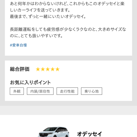
あと何年かはわからないけれど、これからもこのオデッセイと楽
しいカーライフを送っていきます。
最後まで、ずっと一緒にいたいオデッセイ。
長距離運転をしても疲労感が少なくラクなのと、大きめサイズな
のに、とても扱いやすいです。
#愛車自慢
総合評価
★★★★★
お気に入りポイント
外観
内装/居住性
走行性能
乗り心地
オデッセイ