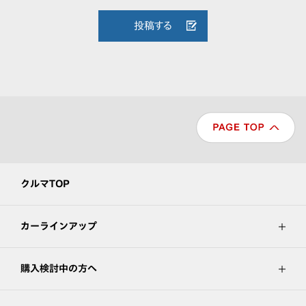
投稿する
クルマTOP
カーラインアップ
購入検討中の方へ