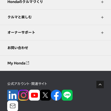
Hondaのクルマづくり
クルマと楽しむ
オーナーサポート
お問い合わせ
My Honda
公式アカウント・関連サイト