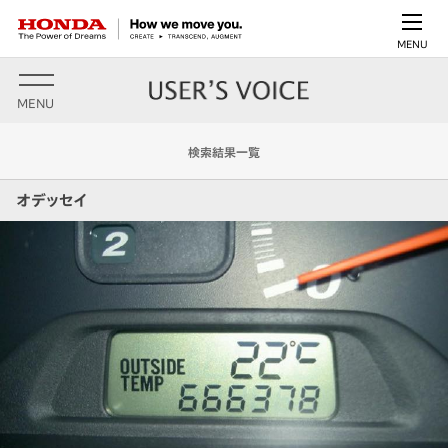
MENU
MENU
検索結果一覧
オデッセイ