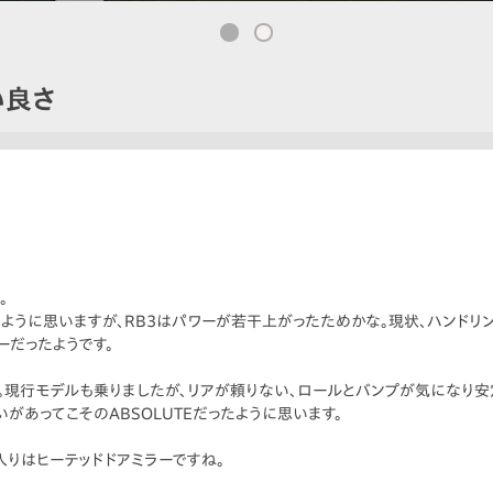
い良さ
。
。
ように思いますが、RB3はパワーが若干上がったためかな。現状、ハンドリン
ーだったようです。
。現行モデルも乗りましたが、リアが頼りない、ロールとバンプが気になり安
いがあってこそのABSOLUTEだったように思います。
りはヒーテッドドアミラーですね。