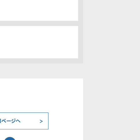
報ページへ