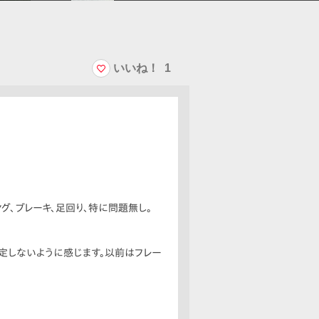
いいね！
1
グ、ブレーキ、足回り、特に問題無し。
定しないように感じます。以前はフレー