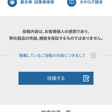
展示車・試乗車検索
カタログ請求
投稿内容は、お客様個人の感想であり、
弊社製品の性能、機能を保証するものではありません。
投稿する