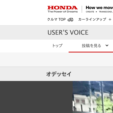
クルマ TOP
カーラインアップ
トップ
投稿を見る
オデッセイ