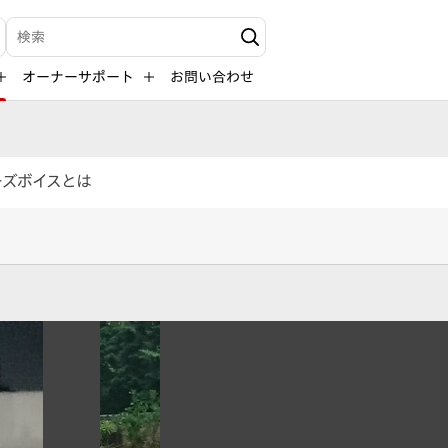
検索キーワード入力
オーナーサポート
お問い合わせ
ーズボイスとは