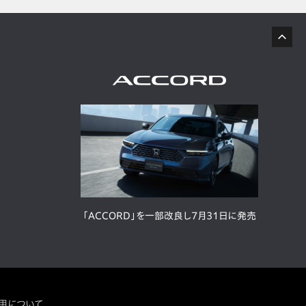
「ACCORD」を一部改良し7月31日に発売
用について