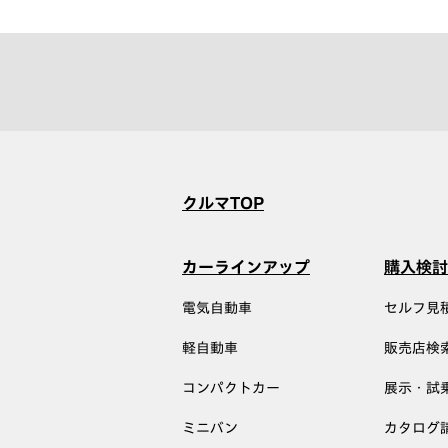
クルマTOP
カーラインアップ
購入検討
電気自動車
セルフ見
軽自動車
販売店検
コンパクトカー
展示・試
ミニバン
カタログ