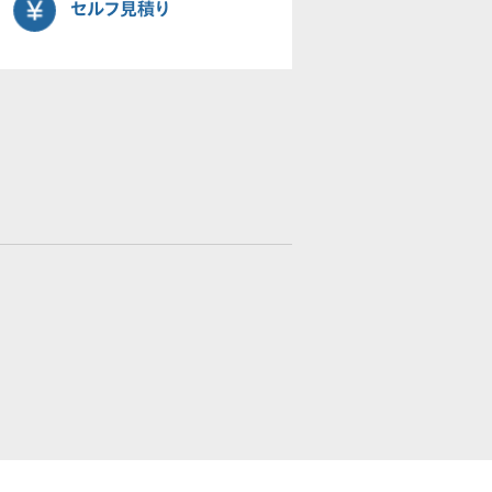
セルフ見積り