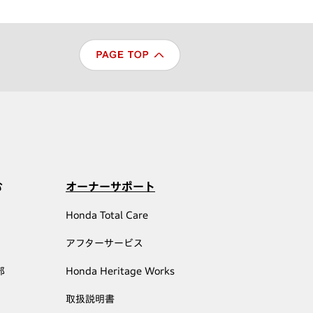
む
オーナーサポート
Honda Total Care
アフターサービス
部
Honda Heritage Works
取扱説明書