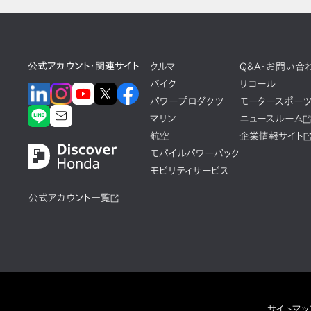
公式アカウント・関連サイト
クルマ
Q&A・お問い合
バイク
リコール
パワープロダクツ
モータースポー
マリン
ニュースルーム
航空
企業情報サイト
モバイルパワーパック
モビリティサービス
公式アカウント一覧
サイトマッ