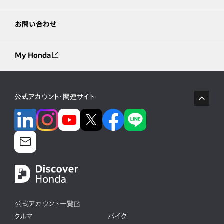
お問い合わせ
My Honda
公式アカウント・関連サイト
公式アカウント一覧
クルマ
バイク