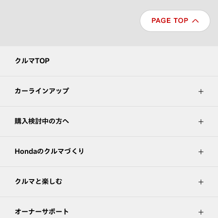
クルマTOP
カーラインアップ
購入検討中の方へ
Hondaのクルマづくり
クルマと楽しむ
オーナーサポート