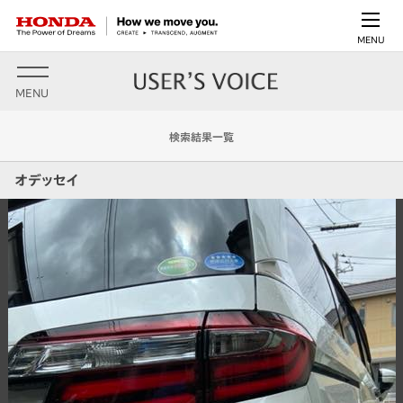
MENU
MENU
検索結果一覧
オデッセイ