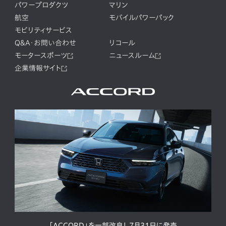
パワープロダクツ
マリン
航空
モバイルパワーパック
モビリティサービス
Q&A・お問い合わせ
リコール
モータースポーツ
ニュースルーム
企業情報サイト
「ACCORD」を一部改良し7月31日に発売