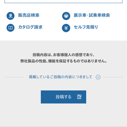
販売店検索
展示車・試乗車検索
カタログ請求
セルフ見積り
投稿内容は、お客様個人の感想であり、
弊社製品の性能、機能を保証するものではありません。
投稿する