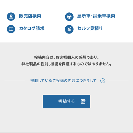
販売店検索
展示車・試乗車検索
カタログ請求
セルフ見積り
投稿内容は、お客様個人の感想であり、
弊社製品の性能、機能を保証するものではありません。
投稿する