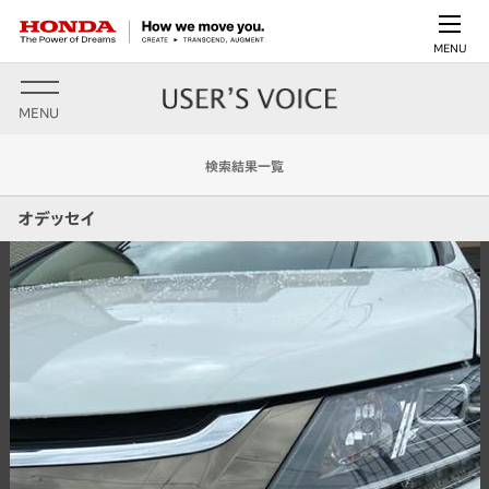
MENU
MENU
検索結果一覧
オデッセイ