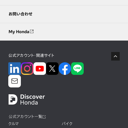
お問い合わせ
My Honda
公式アカウント・関連サイト
公式アカウント一覧
クルマ
バイク