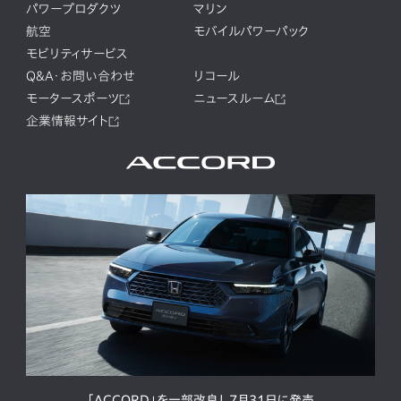
パワープロダクツ
マリン
航空
モバイルパワーパック
モビリティサービス
Q&A・お問い合わせ
リコール
モータースポーツ
ニュースルーム
企業情報サイト
「ACCORD」を一部改良し7月31日に発売