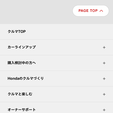
クルマTOP
カーラインアップ
購入検討中の方へ
Hondaのクルマづくり
クルマと楽しむ
オーナーサポート