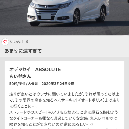
いいね！
0
あまりに速すぎて
オデッセイ ABSOLUTE
もい爺さん
50代/男性/大分県 2020年3月24日投稿
走りが良いとはウワサに聞いていましたが、それが思ってた以上
で、その限界の高さを知るべくサーキット（オートポリス）まで走り
に行くことに…。
ストレートでのスピードのノリも心地よく、ときに縁石を踏むよう
なタイトコーナーも難なく通過していく安定感。素人レベルでは
限界を知ることができないのが逆に恐ろしい…？