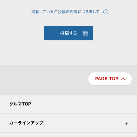
投稿する
クルマTOP
カーラインアップ