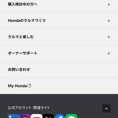
購入検討中の方へ
Hondaのクルマづくり
クルマと楽しむ
オーナーサポート
お問い合わせ
My Honda
公式アカウント・関連サイト