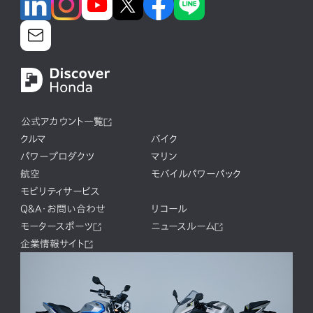
公式アカウント一覧
クルマ
バイク
パワープロダクツ
マリン
航空
モバイルパワーパック
モビリティサービス
Q&A・お問い合わせ
リコール
モータースポーツ
ニュースルーム
企業情報サイト