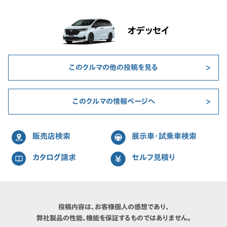
オデッセイ
このクルマの他の投稿を見る
このクルマの情報ページへ
販売店検索
展示車・試乗車検索
カタログ請求
セルフ見積り
投稿内容は、お客様個人の感想であり、
弊社製品の性能、機能を保証するものではありません。