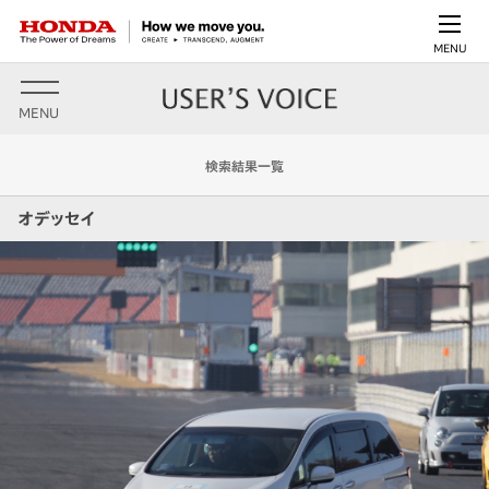
MENU
MENU
検索結果一覧
オデッセイ