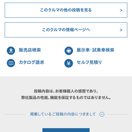
このクルマの他の投稿を見る
このクルマの情報ページへ
販売店検索
展示車・試乗車検索
カタログ請求
セルフ見積り
投稿内容は、お客様個人の感想であり、
弊社製品の性能、機能を保証するものではありません。