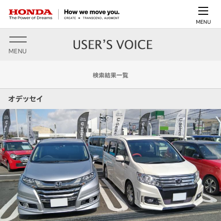
MENU
MENU
検索結果一覧
オデッセイ