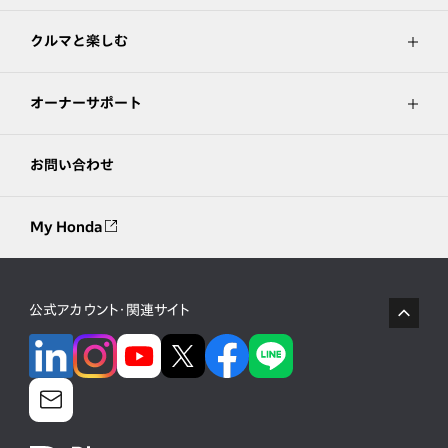
クルマと楽しむ
オーナーサポート
お問い合わせ
My Honda
公式アカウント・関連サイト