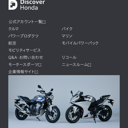
公式アカウント一覧
クルマ
バイク
パワープロダクツ
マリン
航空
モバイルパワーパック
モビリティサービス
Q&A・お問い合わせ
リコール
モータースポーツ
ニュースルーム
企業情報サイト