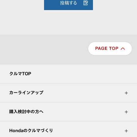
投稿する
クルマTOP
カーラインアップ
購入検討中の方へ
Hondaのクルマづくり