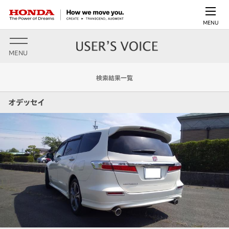
MENU
MENU
検索結果一覧
オデッセイ