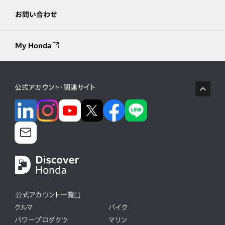
お問い合わせ
My Honda
公式アカウント・関連サイト
公式アカウント一覧
クルマ
バイク
パワープロダクツ
マリン