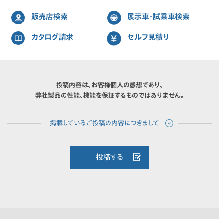
販売店検索
展示車・試乗車検索
カタログ請求
セルフ見積り
投稿内容は、お客様個人の感想であり、
弊社製品の性能、機能を保証するものではありません。
投稿する