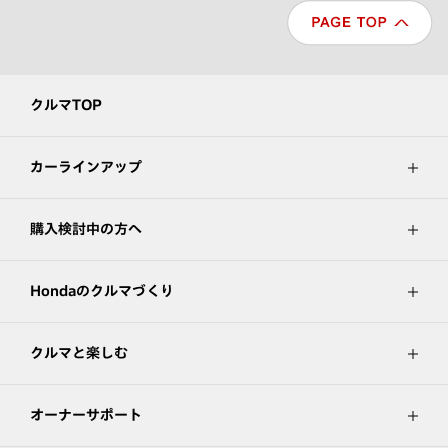
クルマTOP
カーラインアップ
購入検討中の方へ
Hondaのクルマづくり
クルマと楽しむ
オーナーサポート