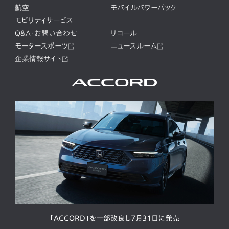
航空
モバイルパワーパック
モビリティサービス
Q&A・お問い合わせ
リコール
モータースポーツ
ニュースルーム
企業情報サイト
「ACCORD」を一部改良し7月31日に発売