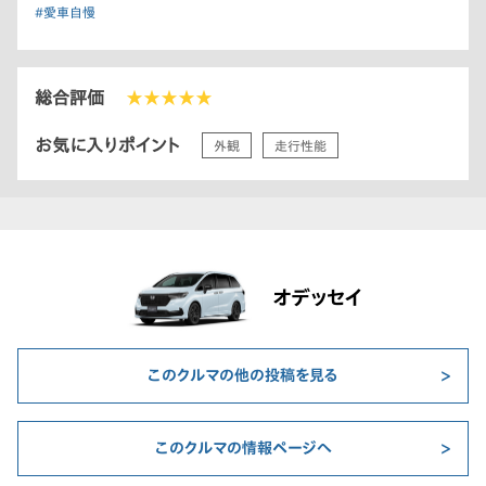
#愛車自慢
総合評価
★★★★★
お気に入りポイント
外観
走行性能
オデッセイ
このクルマの他の投稿を見る
このクルマの情報ページへ