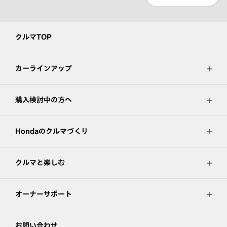
クルマTOP
カーラインアップ
購入検討中の方へ
Hondaのクルマづくり
クルマと楽しむ
オーナーサポート
お問い合わせ