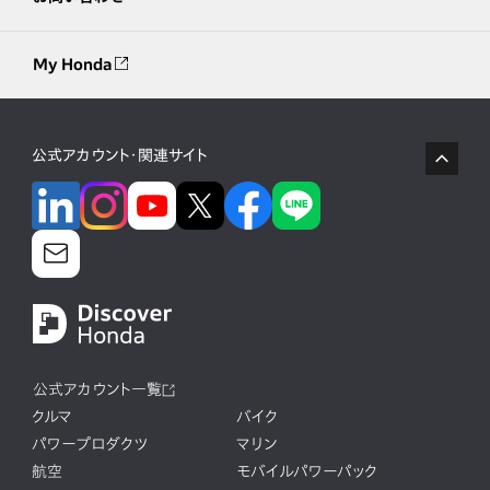
My Honda
公式アカウント・関連サイト
公式アカウント一覧
クルマ
バイク
パワープロダクツ
マリン
航空
モバイルパワーパック