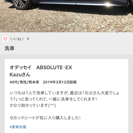
いいね！
0
洗車
オデッセイ ABSOLUTE・EX
Kazuさん
40代/男性/熊本県 2019年3月12日投稿
いつもは1人で洗車していますが、最近は「お父さん大変でしょ
う？」っと言ってくれて、一緒に洗車をしてくれます！
かなり助かっています(^^)
セカンドシートが気に入り購入しました！
#愛車自慢