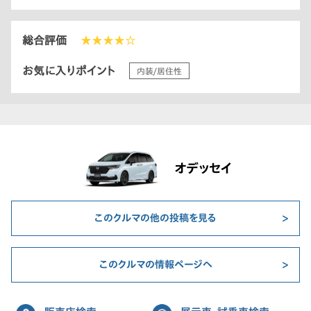
総合評価
★★★★☆
お気に入りポイント
内装/居住性
オデッセイ
このクルマの他の投稿を見る
このクルマの情報ページへ