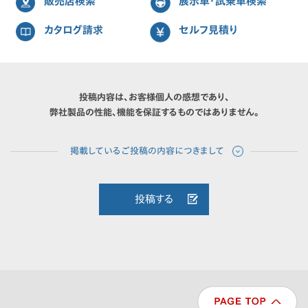
販売店検索
展示車・試乗車検索
カタログ請求
セルフ見積り
投稿内容は、お客様個人の感想であり、
弊社製品の性能、機能を保証するものではありません。
投稿する