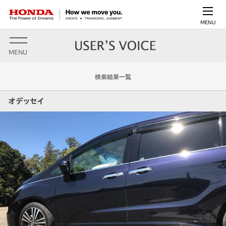
MENU
MENU
検索結果一覧
オデッセイ