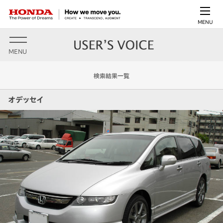
MENU
MENU
検索結果一覧
オデッセイ