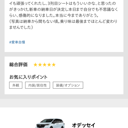
イも頑張ってくれたし、3列目シートはもういいかな、と思ったの
がきっかけ。新車の納車日が決定し本日まで自分でも不思議なく
らい、感傷的になりました。本当に今までありがとう。
（写真は納車から間もない頃。乗り味は最後までほとんど変わり
ませんでした）
#愛車自慢
総合評価
★★★★★
お気に入りポイント
外観
内装/居住性
装備/オプション
オデッセイ