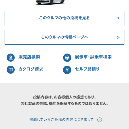
このクルマの他の投稿を見る
このクルマの情報ページへ
販売店検索
展示車・試乗車検索
カタログ請求
セルフ見積り
投稿内容は、お客様個人の感想であり、
弊社製品の性能、機能を保証するものではありません。