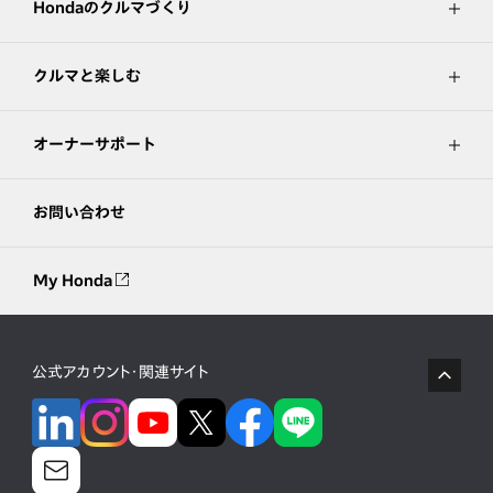
Hondaのクルマづくり
クルマと楽しむ
オーナーサポート
お問い合わせ
My Honda
公式アカウント・関連サイト