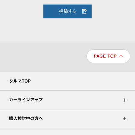
投稿する
クルマTOP
カーラインアップ
購入検討中の方へ