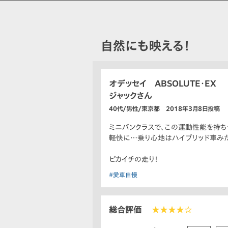
自然にも映える！
オデッセイ ABSOLUTE・EX
ジャックさん
40代/男性/東京都 2018年3月8日投稿
ミニバンクラスで、この運動性能を持ち
軽快に…乗り心地はハイブリッド車み
ピカイチの走り！
#愛車自慢
総合評価
★★★★☆