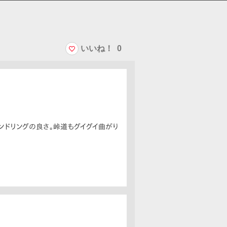
いいね！
0
ンドリングの良さ。峠道もグイグイ曲がり