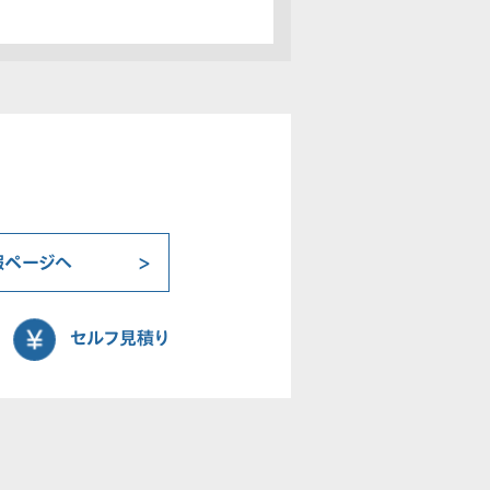
報ページへ
セルフ見積り