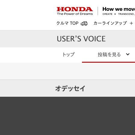
クルマ TOP
カーラインアップ
トップ
投稿を見る
オデッセイ