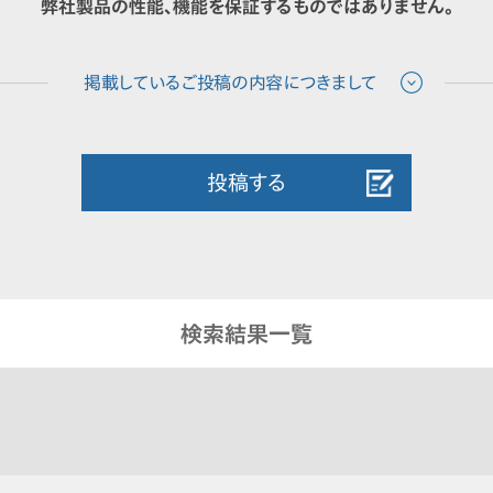
弊社製品の性能、機能を保証するものではありません。
投稿する
検索結果一覧