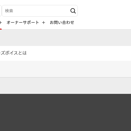
検索キーワード入力
オーナーサポート
お問い合わせ
ーズボイスとは