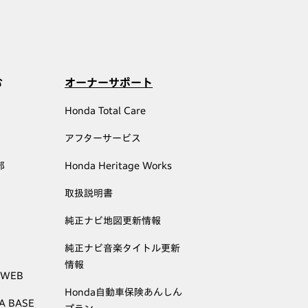
む
オーナーサポート
Honda Total Care
アフターサービス
部
Honda Heritage Works
取扱説明書
純正ナビ地図更新情報
純正ナビ音楽タイトル更新
情報
 WEB
Honda自動車保険あんしん
A BASE