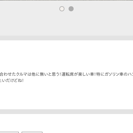
合わせたクルマは他に無いと思う！運転席が楽しい車！特にガソリン車のハ
たいだけどね！