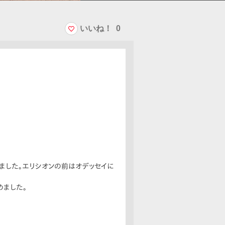
いいね！
0
いました。エリシオンの前はオデッセイに
めました。