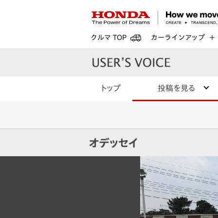
クルマ TOP
カーラインアップ
トップ
投稿を見る
オデッセイ