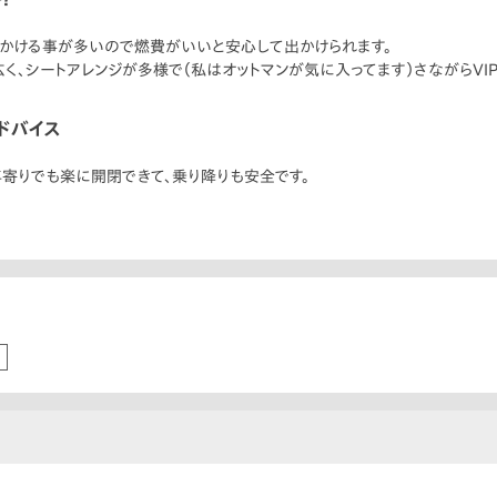
出かける事が多いので燃費がいいと安心して出かけられます。
く、シートアレンジが多様で（私はオットマンが気に入ってます）さながらVIP
ドバイス
寄りでも楽に開閉できて、乗り降りも安全です。