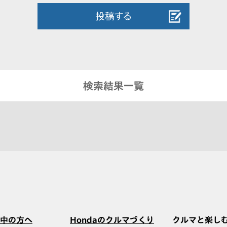
投稿する
検索結果一覧
中の方へ
Hondaのクルマづくり
クルマと楽し