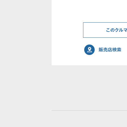
このクル
販売店検索