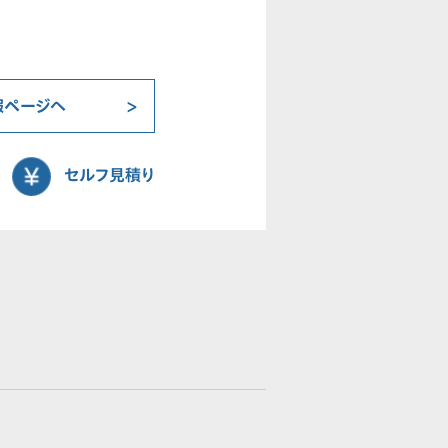
報ページへ
セルフ見積り