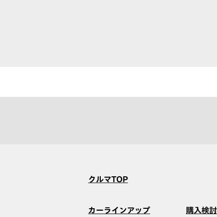
クルマTOP
カーラインアップ
購入検討