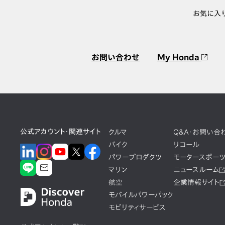
お気に入
お問い合わせ
My Honda
公式アカウント・関連サイト
クルマ
Q&A・お問い合
バイク
リコール
パワープロダクツ
モータースポー
マリン
ニュースルーム
航空
企業情報サイト
モバイルパワーパック
モビリティサービス