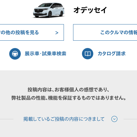
オデッセイ
マの他の投稿を見る
このクルマの情
展示車・試乗車検索
カタログ請求
投稿内容は、お客様個人の感想であり、
弊社製品の性能、機能を保証するものではありません。