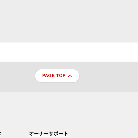
む
オーナーサポート