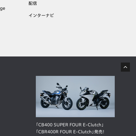
配信
age
インターナビ
「CB400 SUPER FOUR E-Clutch」
「CBR400R FOUR E-Clutch」発売！