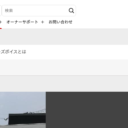
検索キーワード入力
オーナーサポート
お問い合わせ
ーズボイスとは