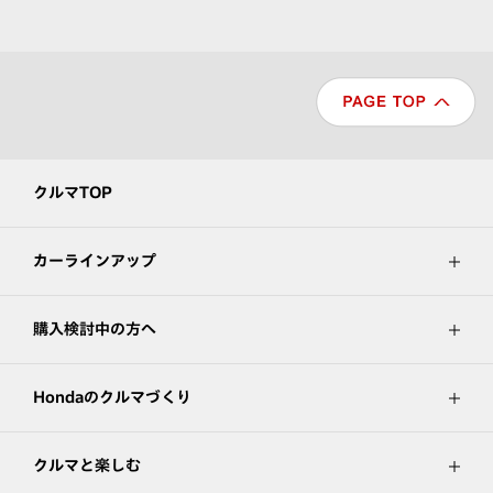
クルマTOP
カーラインアップ
購入検討中の方へ
Hondaのクルマづくり
クルマと楽しむ