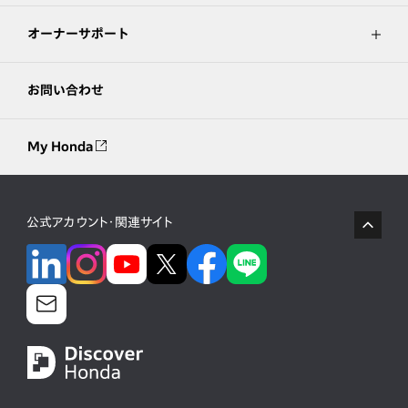
オーナーサポート
お問い合わせ
My Honda
公式アカウント・関連サイト