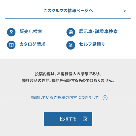
このクルマの情報ページへ
販売店検索
展示車・試乗車検索
カタログ請求
セルフ見積り
投稿内容は、お客様個人の感想であり、
弊社製品の性能、機能を保証するものではありません。
投稿する