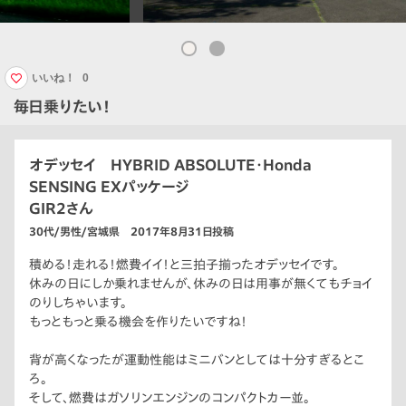
いいね！
0
毎日乗りたい！
オデッセイ HYBRID ABSOLUTE・Honda
SENSING EXパッケージ
GIR2さん
30代/男性/宮城県 2017年8月31日投稿
積める！走れる！燃費イイ！と三拍子揃ったオデッセイです。
休みの日にしか乗れませんが、休みの日は用事が無くてもチョイ
のりしちゃいます。
もっともっと乗る機会を作りたいですね！
背が高くなったが運動性能はミニバンとしては十分すぎるとこ
ろ。
そして、燃費はガソリンエンジンのコンパクトカー並。