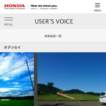
MENU
MENU
検索結果一覧
オデッセイ