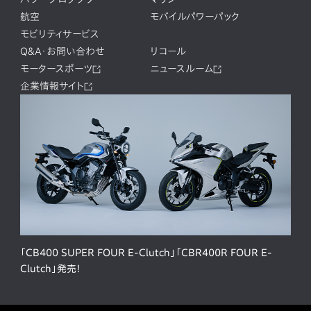
航空
モバイルパワーパック
モビリティサービス
Q&A・お問い合わせ
リコール
モータースポーツ
ニュースルーム
企業情報サイト
「CB400 SUPER FOUR E-Clutch」「CBR400R FOUR E-
Clutch」発売！