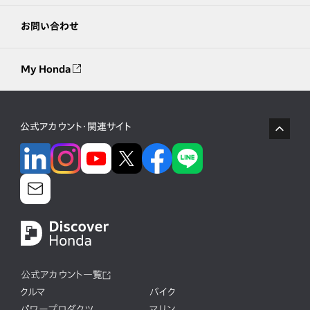
お問い合わせ
My Honda
公式アカウント・関連サイト
公式アカウント一覧
クルマ
バイク
パワープロダクツ
マリン