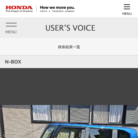
MENU
MENU
検索結果一覧
N-BOX