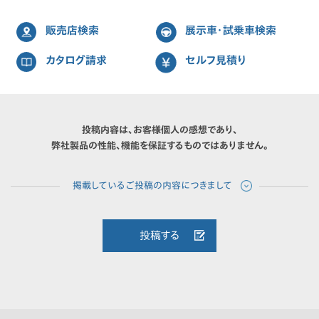
販売店検索
展示車・試乗車検索
カタログ請求
セルフ見積り
投稿内容は、お客様個人の感想であり、
弊社製品の性能、機能を保証するものではありません。
投稿する