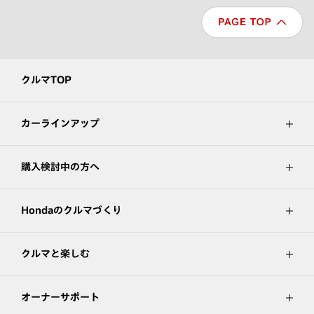
クルマTOP
カーラインアップ
購入検討中の方へ
Hondaのクルマづくり
クルマと楽しむ
オーナーサポート