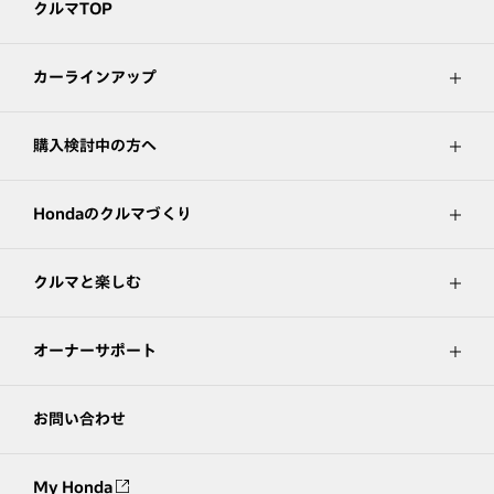
クルマTOP
カーラインアップ
購入検討中の方へ
Hondaのクルマづくり
クルマと楽しむ
オーナーサポート
お問い合わせ
My Honda