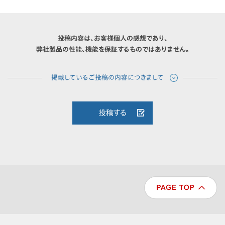
投稿内容は、お客様個人の感想であり、
弊社製品の性能、機能を保証するものではありません。
投稿する