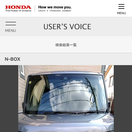
MENU
MENU
検索結果一覧
N-BOX