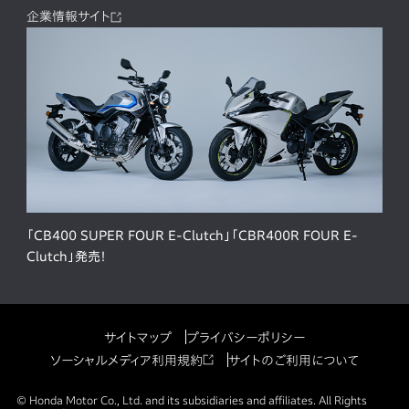
企業情報サイト
「CB400 SUPER FOUR E-Clutch」「CBR400R FOUR E-
Clutch」発売！
サイトマップ
プライバシーポリシー
ソーシャルメディア利用規約
サイトのご利用について
© Honda Motor Co., Ltd. and its subsidiaries and affiliates. All Rights