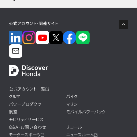
公式アカウント・関連サイト
公式アカウント一覧
クルマ
バイク
パワープロダクツ
マリン
航空
モバイルパワーパック
モビリティサービス
Q&A・お問い合わせ
リコール
モータースポーツ
ニュースルーム